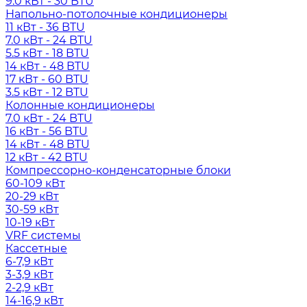
9.0 кВт - 30 BTU
Напольно-потолочные кондиционеры
11 кВт - 36 BTU
7.0 кВт - 24 BTU
5.5 кВт - 18 BTU
14 кВт - 48 BTU
17 кВт - 60 BTU
3.5 кВт - 12 BTU
Колонные кондиционеры
7.0 кВт - 24 BTU
16 кВт - 56 BTU
14 кВт - 48 BTU
12 кВт - 42 BTU
Компрессорно-конденсаторные блоки
60-109 кВт
20-29 кВт
30-59 кВт
10-19 кВт
VRF системы
Кассетные
6-7,9 кВт
3-3,9 кВт
2-2,9 кВт
14-16,9 кВт