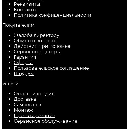
Реквизиты
Контакты
Политика конфиденциальности
Покупателям
Жалоба директору
Обмен и возврат
Действия при поломке
Сервисные центры
Гарантия
Оферта
Пользовательское соглашение
Шоурум
Услуги
Оплата и кредит
Доставка
Самовывоз
Монтаж
Проектирование
Сервисное обслуживание