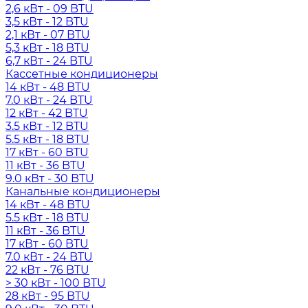
2,6 кВт - 09 BTU
3,5 кВт - 12 BTU
2,1 кВт - 07 BTU
5,3 кВт - 18 BTU
6,7 кВт - 24 BTU
Кассетные кондиционеры
14 кВт - 48 BTU
7.0 кВт - 24 BTU
12 кВт - 42 BTU
3.5 кВт - 12 BTU
5.5 кВт - 18 BTU
17 кВт - 60 BTU
11 кВт - 36 BTU
9.0 кВт - 30 BTU
Канальные кондиционеры
14 кВт - 48 BTU
5.5 кВт - 18 BTU
11 кВт - 36 BTU
17 кВт - 60 BTU
7.0 кВт - 24 BTU
22 кВт - 76 BTU
> 30 кВт - 100 BTU
28 кВт - 95 BTU