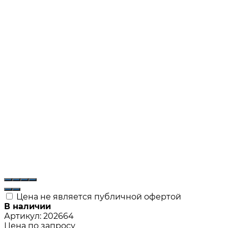
Цена не является публичной офертой
В наличии
Артикул:
202664
Цена по запросу