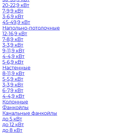
20-22,9 кВт
7-9,9 кВт
3-6,9 кВт
45-49,9 кВт
Напольно-потолочные
12-16,9 кВт
7-8,9 кВт
3-3,9 кВт
9-11,9 кВт
4-4,9 кВт
5-6,9 кВт
Настенные
8-11,9 кВт
5-5,9 кВт
3-3,9 кВт
6-7,9 кВт
4-4,9 кВт
Колонные
Фанкойлы
Канальные фанкойлы
до 5 кВт
до 12 кВт
до 8 кВт