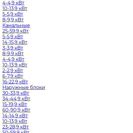
4-4,9 кВт
10-13,9 кВт
5-5,9 кВт
8-9,9 кВт
Канальные
25-59,9 кВт
5-5,9 кВт
14-15,9 кВт
3-3,9 кВт
8-9,9 кВт
4-4,9 кВт
10-13,9 кВт
2-2,9 кВт
6-7,9 кВт
16-22,9 кВт
Наружные блоки
30-33,9 кВт
34-44,9 кВт
15-19,9 кВт
60-90,9 кВт
14-14,9 кВт
10-13,9 кВт
23-28,9 кВт
50-59,9 кВт