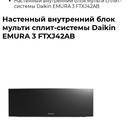
Настенный внутренний блок мульти сплит-
системы Daikin EMURA 3 FTXJ42AB
Настенный внутренний блок
мульти сплит-системы Daikin
EMURA 3 FTXJ42AB