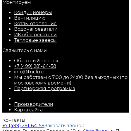
Монтируем
Кондиционеры
Вентиляцию
Котлы отопления
Водонагреватели
ИК обогреватели
Тепловые завесы
Свяжитесь с нами
Обратный звонок
+7 (499) 281-64-58
info@tncli.ru
Мы работаем с 7:00 до 24:00 без выходных (по
московскому времени)
Партнерская программа
Производители
Карта сайта
Контакты
+7 (499) 281-64-58
Заказать звонок