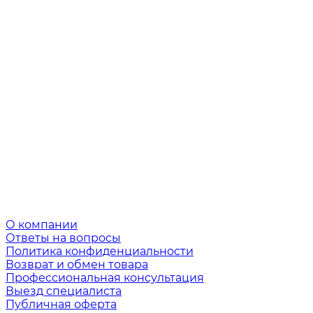
О компании
Ответы на вопросы
Политика конфиденциальности
Возврат и обмен товара
Профессиональная консультация
Выезд специалиста
Публичная оферта