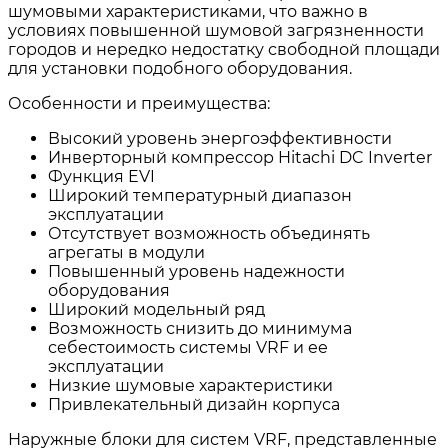
шумовыми характеристиками, что важно в
условиях повышенной шумовой загрязненности
городов и нередко недостатку свободной площади
для установки подобного оборудования.
Особенности и преимущества:
Высокий уровень энергоэффективности
Инверторный компрессор Hitachi DC Inverter
Функция EVI
Широкий температурный диапазон
эксплуатации
Отсутствует возможность объединять
агрегаты в модули
Повышенный уровень надежности
оборудования
Широкий модельный ряд
Возможность снизить до минимума
себестоимость системы VRF и ее
эксплуатации
Низкие шумовые характеристики
Привлекательный дизайн корпуса
Наружные блоки для систем VRF, представленные