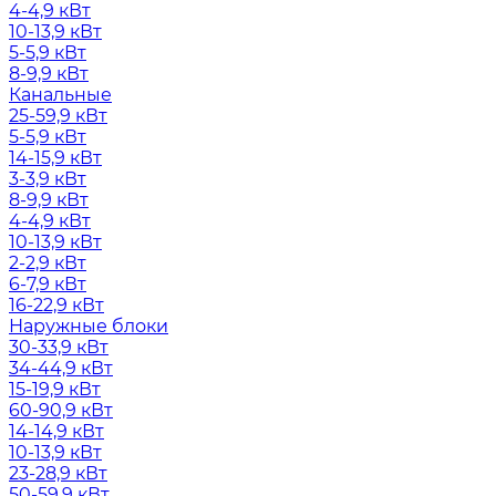
4-4,9 кВт
10-13,9 кВт
5-5,9 кВт
8-9,9 кВт
Канальные
25-59,9 кВт
5-5,9 кВт
14-15,9 кВт
3-3,9 кВт
8-9,9 кВт
4-4,9 кВт
10-13,9 кВт
2-2,9 кВт
6-7,9 кВт
16-22,9 кВт
Наружные блоки
30-33,9 кВт
34-44,9 кВт
15-19,9 кВт
60-90,9 кВт
14-14,9 кВт
10-13,9 кВт
23-28,9 кВт
50-59,9 кВт