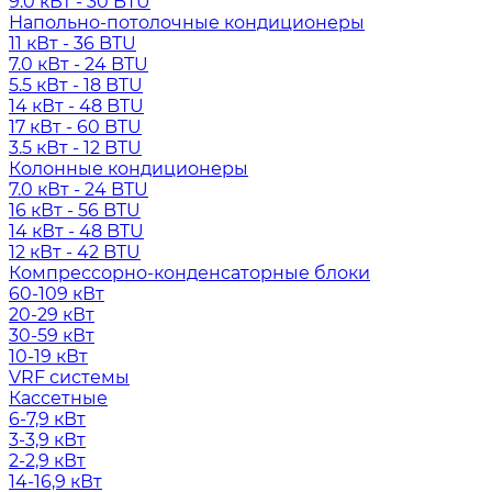
9.0 кВт - 30 BTU
Напольно-потолочные кондиционеры
11 кВт - 36 BTU
7.0 кВт - 24 BTU
5.5 кВт - 18 BTU
14 кВт - 48 BTU
17 кВт - 60 BTU
3.5 кВт - 12 BTU
Колонные кондиционеры
7.0 кВт - 24 BTU
16 кВт - 56 BTU
14 кВт - 48 BTU
12 кВт - 42 BTU
Компрессорно-конденсаторные блоки
60-109 кВт
20-29 кВт
30-59 кВт
10-19 кВт
VRF системы
Кассетные
6-7,9 кВт
3-3,9 кВт
2-2,9 кВт
14-16,9 кВт