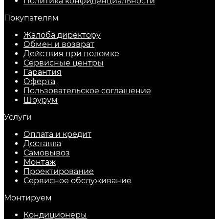
Политика конфиденциальности
Покупателям
Жалоба директору
Обмен и возврат
Действия при поломке
Сервисные центры
Гарантия
Оферта
Пользовательское соглашение
Шоурум
Услуги
Оплата и кредит
Доставка
Самовывоз
Монтаж
Проектирование
Сервисное обслуживание
Монтируем
Кондиционеры