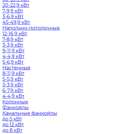
20-22,9 кВт
7-9,9 кВт
3-6,9 кВт
45-49,9 кВт
Напольно-потолочные
12-16,9 кВт
7-8,9 кВт
3-3,9 кВт
9-11,9 кВт
4-4,9 кВт
5-6,9 кВт
Настенные
8-11,9 кВт
5-5,9 кВт
3-3,9 кВт
6-7,9 кВт
4-4,9 кВт
Колонные
Фанкойлы
Канальные фанкойлы
до 5 кВт
до 12 кВт
до 8 кВт