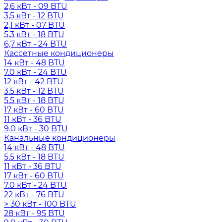
2,6 кВт - 09 BTU
3,5 кВт - 12 BTU
2,1 кВт - 07 BTU
5,3 кВт - 18 BTU
6,7 кВт - 24 BTU
Кассетные кондиционеры
14 кВт - 48 BTU
7.0 кВт - 24 BTU
12 кВт - 42 BTU
3.5 кВт - 12 BTU
5.5 кВт - 18 BTU
17 кВт - 60 BTU
11 кВт - 36 BTU
9.0 кВт - 30 BTU
Канальные кондиционеры
14 кВт - 48 BTU
5.5 кВт - 18 BTU
11 кВт - 36 BTU
17 кВт - 60 BTU
7.0 кВт - 24 BTU
22 кВт - 76 BTU
> 30 кВт - 100 BTU
28 кВт - 95 BTU