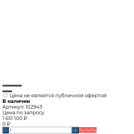
Цена не является публичной офертой
В наличии
Артикул:
102943
Цена по запросу
1 651 100
₽
0
₽
Купить
-
+