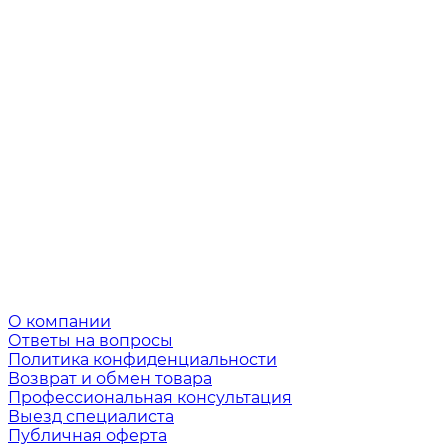
О компании
Ответы на вопросы
Политика конфиденциальности
Возврат и обмен товара
Профессиональная консультация
Выезд специалиста
Публичная оферта