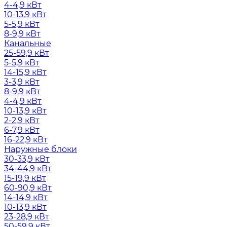
4-4,9 кВт
10-13,9 кВт
5-5,9 кВт
8-9,9 кВт
Канальные
25-59,9 кВт
5-5,9 кВт
14-15,9 кВт
3-3,9 кВт
8-9,9 кВт
4-4,9 кВт
10-13,9 кВт
2-2,9 кВт
6-7,9 кВт
16-22,9 кВт
Наружные блоки
30-33,9 кВт
34-44,9 кВт
15-19,9 кВт
60-90,9 кВт
14-14,9 кВт
10-13,9 кВт
23-28,9 кВт
50-59,9 кВт