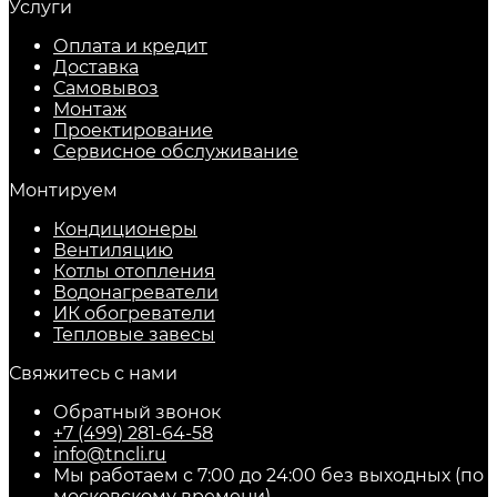
Услуги
Оплата и кредит
Доставка
Самовывоз
Монтаж
Проектирование
Сервисное обслуживание
Монтируем
Кондиционеры
Вентиляцию
Котлы отопления
Водонагреватели
ИК обогреватели
Тепловые завесы
Свяжитесь с нами
Обратный звонок
+7 (499) 281-64-58
info@tncli.ru
Мы работаем с 7:00 до 24:00 без выходных (по
московскому времени)