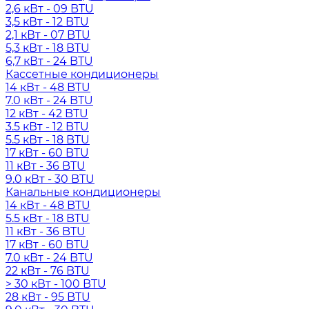
2,6 кВт - 09 BTU
3,5 кВт - 12 BTU
2,1 кВт - 07 BTU
5,3 кВт - 18 BTU
6,7 кВт - 24 BTU
Кассетные кондиционеры
14 кВт - 48 BTU
7.0 кВт - 24 BTU
12 кВт - 42 BTU
3.5 кВт - 12 BTU
5.5 кВт - 18 BTU
17 кВт - 60 BTU
11 кВт - 36 BTU
9.0 кВт - 30 BTU
Канальные кондиционеры
14 кВт - 48 BTU
5.5 кВт - 18 BTU
11 кВт - 36 BTU
17 кВт - 60 BTU
7.0 кВт - 24 BTU
22 кВт - 76 BTU
> 30 кВт - 100 BTU
28 кВт - 95 BTU