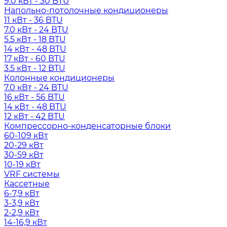
9.0 кВт - 30 BTU
Напольно-потолочные кондиционеры
11 кВт - 36 BTU
7.0 кВт - 24 BTU
5.5 кВт - 18 BTU
14 кВт - 48 BTU
17 кВт - 60 BTU
3.5 кВт - 12 BTU
Колонные кондиционеры
7.0 кВт - 24 BTU
16 кВт - 56 BTU
14 кВт - 48 BTU
12 кВт - 42 BTU
Компрессорно-конденсаторные блоки
60-109 кВт
20-29 кВт
30-59 кВт
10-19 кВт
VRF системы
Кассетные
6-7,9 кВт
3-3,9 кВт
2-2,9 кВт
14-16,9 кВт