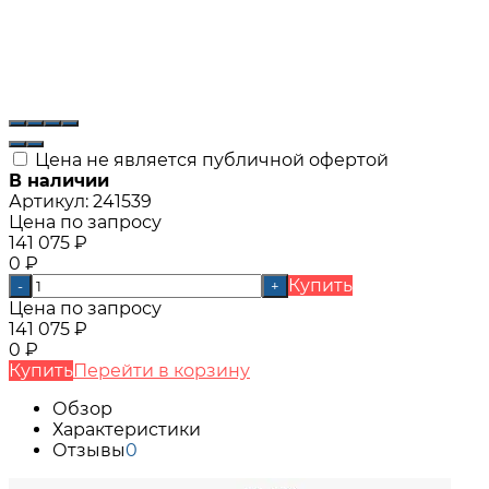
Цена не является публичной офертой
В наличии
Артикул:
241539
Цена по запросу
141 075
₽
0
₽
Купить
-
+
Цена по запросу
141 075
₽
0
₽
Купить
Перейти в корзину
Обзор
Характеристики
Отзывы
0