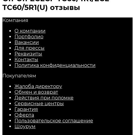
TC60/5R1(U) отзывы
Компания
О компании
Портфолио
Вакансии
Для прессы
Реквизиты
Контакты
Политика конфиденциальности
Покупателям
Жалоба директору
Обмен и возврат
Действия при поломке
Сервисные центры
Гарантия
Оферта
Пользовательское соглашение
Шоурум