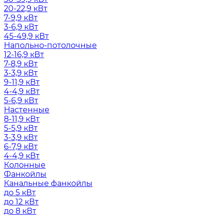
20-22,9 кВт
7-9,9 кВт
3-6,9 кВт
45-49,9 кВт
Напольно-потолочные
12-16,9 кВт
7-8,9 кВт
3-3,9 кВт
9-11,9 кВт
4-4,9 кВт
5-6,9 кВт
Настенные
8-11,9 кВт
5-5,9 кВт
3-3,9 кВт
6-7,9 кВт
4-4,9 кВт
Колонные
Фанкойлы
Канальные фанкойлы
до 5 кВт
до 12 кВт
до 8 кВт