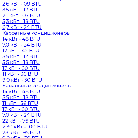
2,6 кВт - 09 BTU
3,5 кВт - 12 BTU
2,1 кВт - 07 BTU
5,3 кВт - 18 BTU
6,7 кВт - 24 BTU
Кассетные кондиционеры
14 кВт - 48 BTU
7.0 кВт - 24 BTU
12 кВт - 42 BTU
3.5 кВт - 12 BTU
5.5 кВт - 18 BTU
17 кВт - 60 BTU
11 кВт - 36 BTU
9.0 кВт - 30 BTU
Канальные кондиционеры
14 кВт - 48 BTU
5.5 кВт - 18 BTU
11 кВт - 36 BTU
17 кВт - 60 BTU
7.0 кВт - 24 BTU
22 кВт - 76 BTU
> 30 кВт - 100 BTU
28 кВт - 95 BTU