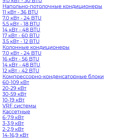
9.0 кВт - 30 BTU
Напольно-потолочные кондиционеры
11 кВт - 36 BTU
7.0 кВт - 24 BTU
5.5 кВт - 18 BTU
14 кВт - 48 BTU
17 кВт - 60 BTU
3.5 кВт - 12 BTU
Колонные кондиционеры
7.0 кВт - 24 BTU
16 кВт - 56 BTU
14 кВт - 48 BTU
12 кВт - 42 BTU
Компрессорно-конденсаторные блоки
60-109 кВт
20-29 кВт
30-59 кВт
10-19 кВт
VRF системы
Кассетные
6-7,9 кВт
3-3,9 кВт
2-2,9 кВт
14-16,9 кВт