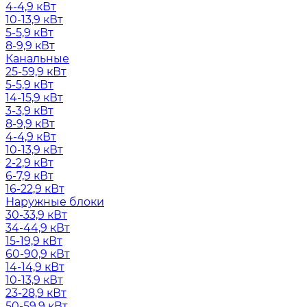
4-4,9 кВт
10-13,9 кВт
5-5,9 кВт
8-9,9 кВт
Канальные
25-59,9 кВт
5-5,9 кВт
14-15,9 кВт
3-3,9 кВт
8-9,9 кВт
4-4,9 кВт
10-13,9 кВт
2-2,9 кВт
6-7,9 кВт
16-22,9 кВт
Наружные блоки
30-33,9 кВт
34-44,9 кВт
15-19,9 кВт
60-90,9 кВт
14-14,9 кВт
10-13,9 кВт
23-28,9 кВт
50-59,9 кВт