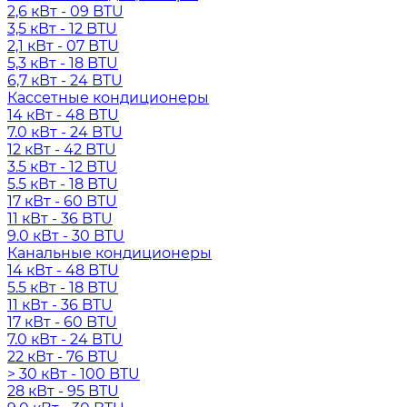
2,6 кВт - 09 BTU
3,5 кВт - 12 BTU
2,1 кВт - 07 BTU
5,3 кВт - 18 BTU
6,7 кВт - 24 BTU
Кассетные кондиционеры
14 кВт - 48 BTU
7.0 кВт - 24 BTU
12 кВт - 42 BTU
3.5 кВт - 12 BTU
5.5 кВт - 18 BTU
17 кВт - 60 BTU
11 кВт - 36 BTU
9.0 кВт - 30 BTU
Канальные кондиционеры
14 кВт - 48 BTU
5.5 кВт - 18 BTU
11 кВт - 36 BTU
17 кВт - 60 BTU
7.0 кВт - 24 BTU
22 кВт - 76 BTU
> 30 кВт - 100 BTU
28 кВт - 95 BTU