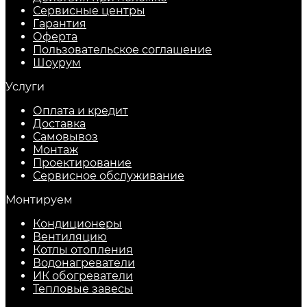
Сервисные центры
Гарантия
Оферта
Пользовательское соглашение
Шоурум
Услуги
Оплата и кредит
Доставка
Самовывоз
Монтаж
Проектирование
Сервисное обслуживание
Монтируем
Кондиционеры
Вентиляцию
Котлы отопления
Водонагреватели
ИК обогреватели
Тепловые завесы