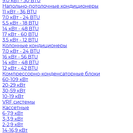
9.0 кВт - 30 BTU
Напольно-потолочные кондиционеры
11 кВт - 36 BTU
7.0 кВт - 24 BTU
5.5 кВт - 18 BTU
14 кВт - 48 BTU
17 кВт - 60 BTU
3.5 кВт - 12 BTU
Колонные кондиционеры
7.0 кВт - 24 BTU
16 кВт - 56 BTU
14 кВт - 48 BTU
12 кВт - 42 BTU
Компрессорно-конденсаторные блоки
60-109 кВт
20-29 кВт
30-59 кВт
10-19 кВт
VRF системы
Кассетные
6-7,9 кВт
3-3,9 кВт
2-2,9 кВт
14-16,9 кВт