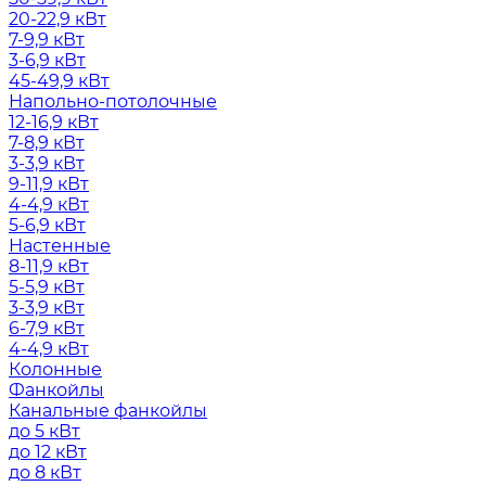
20-22,9 кВт
7-9,9 кВт
3-6,9 кВт
45-49,9 кВт
Напольно-потолочные
12-16,9 кВт
7-8,9 кВт
3-3,9 кВт
9-11,9 кВт
4-4,9 кВт
5-6,9 кВт
Настенные
8-11,9 кВт
5-5,9 кВт
3-3,9 кВт
6-7,9 кВт
4-4,9 кВт
Колонные
Фанкойлы
Канальные фанкойлы
до 5 кВт
до 12 кВт
до 8 кВт