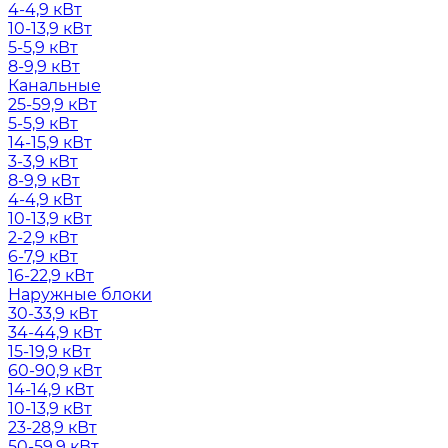
4-4,9 кВт
10-13,9 кВт
5-5,9 кВт
8-9,9 кВт
Канальные
25-59,9 кВт
5-5,9 кВт
14-15,9 кВт
3-3,9 кВт
8-9,9 кВт
4-4,9 кВт
10-13,9 кВт
2-2,9 кВт
6-7,9 кВт
16-22,9 кВт
Наружные блоки
30-33,9 кВт
34-44,9 кВт
15-19,9 кВт
60-90,9 кВт
14-14,9 кВт
10-13,9 кВт
23-28,9 кВт
50-59,9 кВт