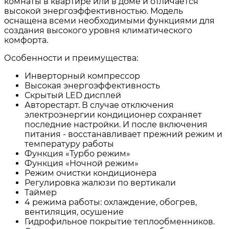
комнаты в квартире или в доме и отличается
высокой энергоэффективностью. Модель
оснащена всеми необходимыми функциями для
создания высокого уровня климатического
комфорта.
Особенности и преимущества:
Инверторный компрессор
Высокая энергоэффективность
Скрытый LED дисплей
Авторестарт. В случае отключения
электроэнергии кондиционер сохраняет
последние настройки. И после включения
питания - восстанавливает прежний режим и
температуру работы
Функция «Турбо режим»
Функция «Ночной режим»
Режим очистки кондиционера
Регулировка жалюзи по вертикали
Таймер
4 режима работы: охлаждение, обогрев,
вентиляция, осушение
Гидрофильное покрытие теплообменников.