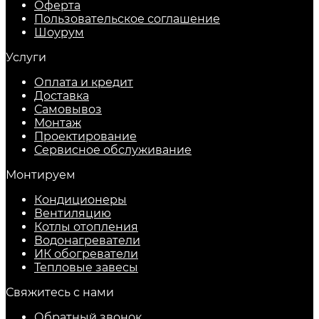
Оферта
Пользовательское соглашение
Шоурум
Услуги
Оплата и кредит
Доставка
Самовывоз
Монтаж
Проектирование
Сервисное обслуживание
Монтируем
Кондиционеры
Вентиляцию
Котлы отопления
Водонагреватели
ИК обогреватели
Тепловые завесы
Свяжитесь с нами
Обратный звонок