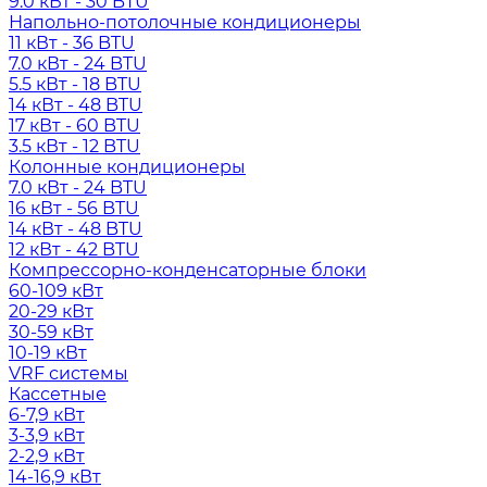
9.0 кВт - 30 BTU
Напольно-потолочные кондиционеры
11 кВт - 36 BTU
7.0 кВт - 24 BTU
5.5 кВт - 18 BTU
14 кВт - 48 BTU
17 кВт - 60 BTU
3.5 кВт - 12 BTU
Колонные кондиционеры
7.0 кВт - 24 BTU
16 кВт - 56 BTU
14 кВт - 48 BTU
12 кВт - 42 BTU
Компрессорно-конденсаторные блоки
60-109 кВт
20-29 кВт
30-59 кВт
10-19 кВт
VRF системы
Кассетные
6-7,9 кВт
3-3,9 кВт
2-2,9 кВт
14-16,9 кВт