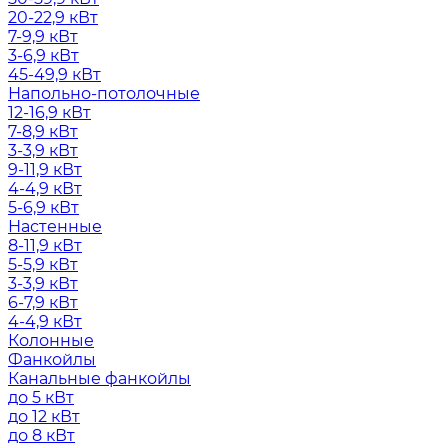
20-22,9 кВт
7-9,9 кВт
3-6,9 кВт
45-49,9 кВт
Напольно-потолочные
12-16,9 кВт
7-8,9 кВт
3-3,9 кВт
9-11,9 кВт
4-4,9 кВт
5-6,9 кВт
Настенные
8-11,9 кВт
5-5,9 кВт
3-3,9 кВт
6-7,9 кВт
4-4,9 кВт
Колонные
Фанкойлы
Канальные фанкойлы
до 5 кВт
до 12 кВт
до 8 кВт