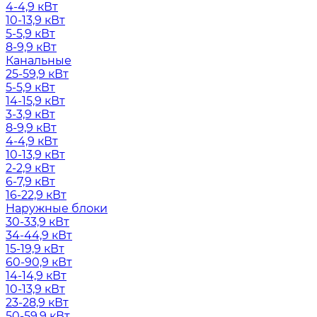
4-4,9 кВт
10-13,9 кВт
5-5,9 кВт
8-9,9 кВт
Канальные
25-59,9 кВт
5-5,9 кВт
14-15,9 кВт
3-3,9 кВт
8-9,9 кВт
4-4,9 кВт
10-13,9 кВт
2-2,9 кВт
6-7,9 кВт
16-22,9 кВт
Наружные блоки
30-33,9 кВт
34-44,9 кВт
15-19,9 кВт
60-90,9 кВт
14-14,9 кВт
10-13,9 кВт
23-28,9 кВт
50-59,9 кВт