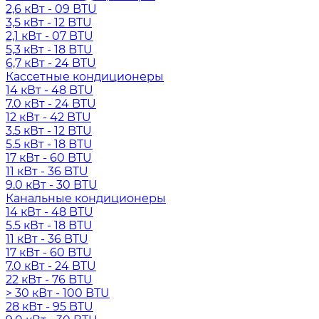
2,6 кВт - 09 BTU
3,5 кВт - 12 BTU
2,1 кВт - 07 BTU
5,3 кВт - 18 BTU
6,7 кВт - 24 BTU
Кассетные кондиционеры
14 кВт - 48 BTU
7.0 кВт - 24 BTU
12 кВт - 42 BTU
3.5 кВт - 12 BTU
5.5 кВт - 18 BTU
17 кВт - 60 BTU
11 кВт - 36 BTU
9.0 кВт - 30 BTU
Канальные кондиционеры
14 кВт - 48 BTU
5.5 кВт - 18 BTU
11 кВт - 36 BTU
17 кВт - 60 BTU
7.0 кВт - 24 BTU
22 кВт - 76 BTU
> 30 кВт - 100 BTU
28 кВт - 95 BTU