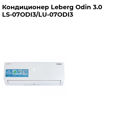
Кондиционер Leberg Odin 3.0
LS-07ODI3/LU-07ODI3