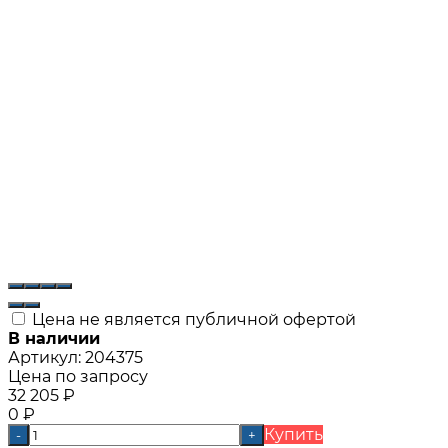
Цена не является публичной офертой
В наличии
Артикул:
204375
Цена по запросу
32 205
₽
0
₽
Купить
-
+