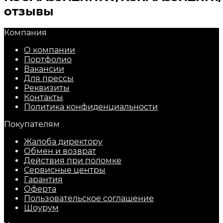
отзывы
Компания
О компании
Портфолио
Вакансии
Для прессы
Реквизиты
Контакты
Политика конфиденциальности
Покупателям
Жалоба директору
Обмен и возврат
Действия при поломке
Сервисные центры
Гарантия
Оферта
Пользовательское соглашение
Шоурум