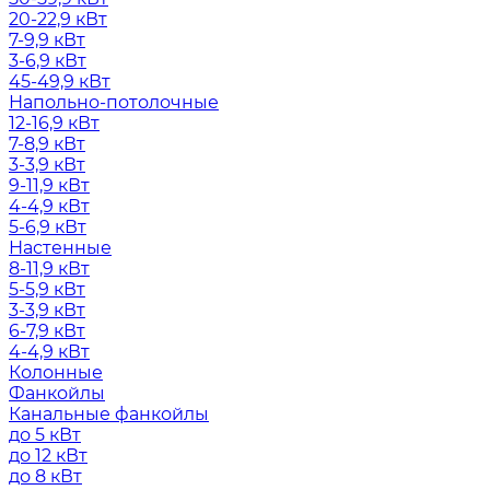
20-22,9 кВт
7-9,9 кВт
3-6,9 кВт
45-49,9 кВт
Напольно-потолочные
12-16,9 кВт
7-8,9 кВт
3-3,9 кВт
9-11,9 кВт
4-4,9 кВт
5-6,9 кВт
Настенные
8-11,9 кВт
5-5,9 кВт
3-3,9 кВт
6-7,9 кВт
4-4,9 кВт
Колонные
Фанкойлы
Канальные фанкойлы
до 5 кВт
до 12 кВт
до 8 кВт