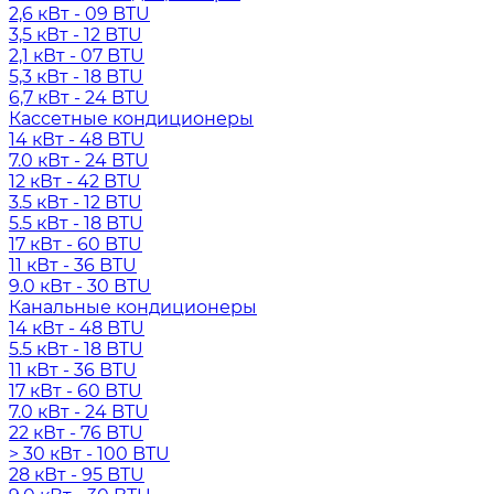
2,6 кВт - 09 BTU
3,5 кВт - 12 BTU
2,1 кВт - 07 BTU
5,3 кВт - 18 BTU
6,7 кВт - 24 BTU
Кассетные кондиционеры
14 кВт - 48 BTU
7.0 кВт - 24 BTU
12 кВт - 42 BTU
3.5 кВт - 12 BTU
5.5 кВт - 18 BTU
17 кВт - 60 BTU
11 кВт - 36 BTU
9.0 кВт - 30 BTU
Канальные кондиционеры
14 кВт - 48 BTU
5.5 кВт - 18 BTU
11 кВт - 36 BTU
17 кВт - 60 BTU
7.0 кВт - 24 BTU
22 кВт - 76 BTU
> 30 кВт - 100 BTU
28 кВт - 95 BTU