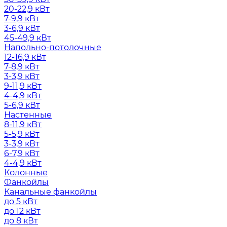
20-22,9 кВт
7-9,9 кВт
3-6,9 кВт
45-49,9 кВт
Напольно-потолочные
12-16,9 кВт
7-8,9 кВт
3-3,9 кВт
9-11,9 кВт
4-4,9 кВт
5-6,9 кВт
Настенные
8-11,9 кВт
5-5,9 кВт
3-3,9 кВт
6-7,9 кВт
4-4,9 кВт
Колонные
Фанкойлы
Канальные фанкойлы
до 5 кВт
до 12 кВт
до 8 кВт