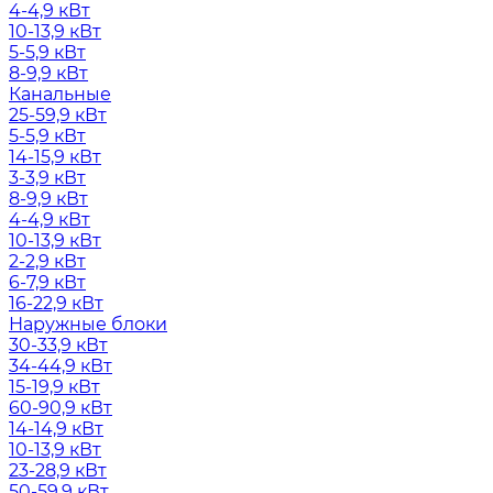
4-4,9 кВт
10-13,9 кВт
5-5,9 кВт
8-9,9 кВт
Канальные
25-59,9 кВт
5-5,9 кВт
14-15,9 кВт
3-3,9 кВт
8-9,9 кВт
4-4,9 кВт
10-13,9 кВт
2-2,9 кВт
6-7,9 кВт
16-22,9 кВт
Наружные блоки
30-33,9 кВт
34-44,9 кВт
15-19,9 кВт
60-90,9 кВт
14-14,9 кВт
10-13,9 кВт
23-28,9 кВт
50-59,9 кВт