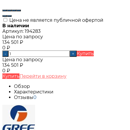
Цена не является публичной офертой
В наличии
Артикул:
194283
Цена по запросу
134 501
₽
0
₽
Купить
-
+
Цена по запросу
134 501
₽
0
₽
Купить
Перейти в корзину
Обзор
Характеристики
Отзывы
0