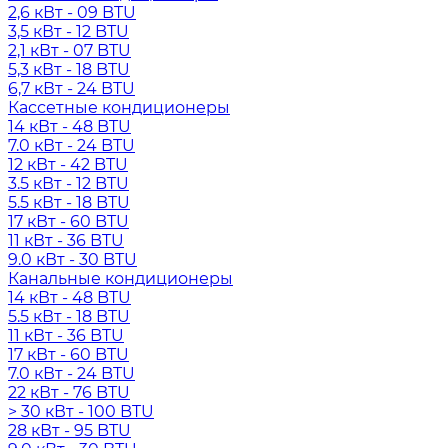
2,6 кВт - 09 BTU
3,5 кВт - 12 BTU
2,1 кВт - 07 BTU
5,3 кВт - 18 BTU
6,7 кВт - 24 BTU
Кассетные кондиционеры
14 кВт - 48 BTU
7.0 кВт - 24 BTU
12 кВт - 42 BTU
3.5 кВт - 12 BTU
5.5 кВт - 18 BTU
17 кВт - 60 BTU
11 кВт - 36 BTU
9.0 кВт - 30 BTU
Канальные кондиционеры
14 кВт - 48 BTU
5.5 кВт - 18 BTU
11 кВт - 36 BTU
17 кВт - 60 BTU
7.0 кВт - 24 BTU
22 кВт - 76 BTU
> 30 кВт - 100 BTU
28 кВт - 95 BTU