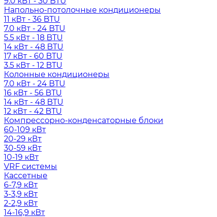
9.0 кВт - 30 BTU
Напольно-потолочные кондиционеры
11 кВт - 36 BTU
7.0 кВт - 24 BTU
5.5 кВт - 18 BTU
14 кВт - 48 BTU
17 кВт - 60 BTU
3.5 кВт - 12 BTU
Колонные кондиционеры
7.0 кВт - 24 BTU
16 кВт - 56 BTU
14 кВт - 48 BTU
12 кВт - 42 BTU
Компрессорно-конденсаторные блоки
60-109 кВт
20-29 кВт
30-59 кВт
10-19 кВт
VRF системы
Кассетные
6-7,9 кВт
3-3,9 кВт
2-2,9 кВт
14-16,9 кВт