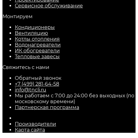
Сервисное обслуживание
Монтируем
Кондиционеры
Вентиляцию
Котлы отопления
Водонагреватели
ИК обогреватели
Тепловые завесы
Свяжитесь с нами
Обратный звонок
+7 (499) 281-64-58
info@tncli.ru
Мы работаем с 7:00 до 24:00 без выходных (по
московскому времени)
Партнерская программа
Производители
Карта сайта