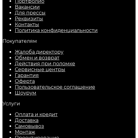
Портфолио
Вакансии
Для прессы
Реквизиты
Контакты
Политика конфиденциальности
Покупателям
Жалоба директору
Обмен и возврат
Действия при поломке
Сервисные центры
Гарантия
Оферта
Пользовательское соглашение
Шоурум
Услуги
Оплата и кредит
Доставка
Самовывоз
Монтаж
Проектирование