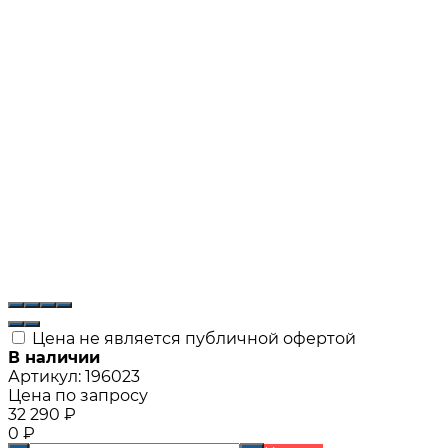
Цена не является публичной офертой
В наличии
Артикул:
196023
Цена по запросу
32 290
₽
0
₽