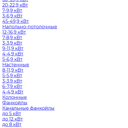
20-22,9 кВт
7-9,9 кВт
3-6,9 кВт
45-49,9 кВт
Напольно-потолочные
12-16,9 кВт
7-8,9 кВт
3-3,9 кВт
9-11,9 кВт
4-4,9 кВт
5-6,9 кВт
Настенные
8-11,9 кВт
5-5,9 кВт
3-3,9 кВт
6-7,9 кВт
4-4,9 кВт
Колонные
Фанкойлы
Канальные фанкойлы
до 5 кВт
до 12 кВт
до 8 кВт