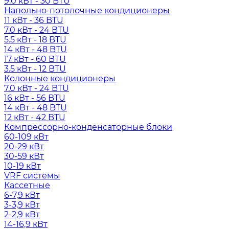
9.0 кВт - 30 BTU
Напольно-потолочные кондиционеры
11 кВт - 36 BTU
7.0 кВт - 24 BTU
5.5 кВт - 18 BTU
14 кВт - 48 BTU
17 кВт - 60 BTU
3.5 кВт - 12 BTU
Колонные кондиционеры
7.0 кВт - 24 BTU
16 кВт - 56 BTU
14 кВт - 48 BTU
12 кВт - 42 BTU
Компрессорно-конденсаторные блоки
60-109 кВт
20-29 кВт
30-59 кВт
10-19 кВт
VRF системы
Кассетные
6-7,9 кВт
3-3,9 кВт
2-2,9 кВт
14-16,9 кВт