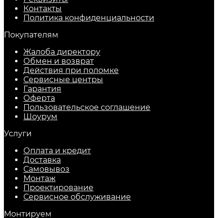
Контакты
Политика конфиденциальности
Покупателям
Жалоба директору
Обмен и возврат
Действия при поломке
Сервисные центры
Гарантия
Оферта
Пользовательское соглашение
Шоурум
Услуги
Оплата и кредит
Доставка
Самовывоз
Монтаж
Проектирование
Сервисное обслуживание
Монтируем