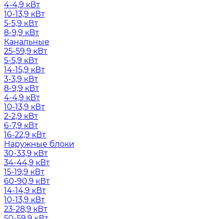
4-4,9 кВт
10-13,9 кВт
5-5,9 кВт
8-9,9 кВт
Канальные
25-59,9 кВт
5-5,9 кВт
14-15,9 кВт
3-3,9 кВт
8-9,9 кВт
4-4,9 кВт
10-13,9 кВт
2-2,9 кВт
6-7,9 кВт
16-22,9 кВт
Наружные блоки
30-33,9 кВт
34-44,9 кВт
15-19,9 кВт
60-90,9 кВт
14-14,9 кВт
10-13,9 кВт
23-28,9 кВт
50-59,9 кВт