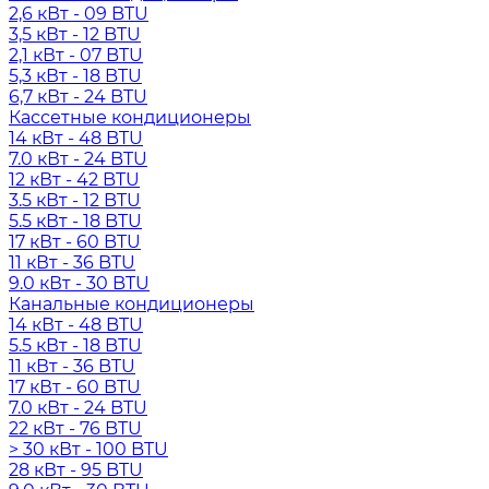
2,6 кВт - 09 BTU
3,5 кВт - 12 BTU
2,1 кВт - 07 BTU
5,3 кВт - 18 BTU
6,7 кВт - 24 BTU
Кассетные кондиционеры
14 кВт - 48 BTU
7.0 кВт - 24 BTU
12 кВт - 42 BTU
3.5 кВт - 12 BTU
5.5 кВт - 18 BTU
17 кВт - 60 BTU
11 кВт - 36 BTU
9.0 кВт - 30 BTU
Канальные кондиционеры
14 кВт - 48 BTU
5.5 кВт - 18 BTU
11 кВт - 36 BTU
17 кВт - 60 BTU
7.0 кВт - 24 BTU
22 кВт - 76 BTU
> 30 кВт - 100 BTU
28 кВт - 95 BTU