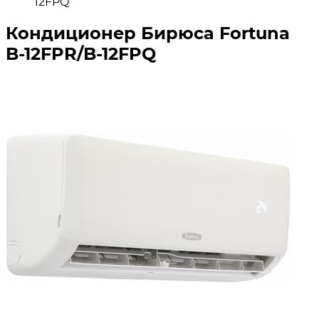
12FPQ
Кондиционер Бирюса Fortuna
B-12FPR/B-12FPQ