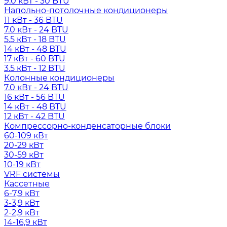
9.0 кВт - 30 BTU
Напольно-потолочные кондиционеры
11 кВт - 36 BTU
7.0 кВт - 24 BTU
5.5 кВт - 18 BTU
14 кВт - 48 BTU
17 кВт - 60 BTU
3.5 кВт - 12 BTU
Колонные кондиционеры
7.0 кВт - 24 BTU
16 кВт - 56 BTU
14 кВт - 48 BTU
12 кВт - 42 BTU
Компрессорно-конденсаторные блоки
60-109 кВт
20-29 кВт
30-59 кВт
10-19 кВт
VRF системы
Кассетные
6-7,9 кВт
3-3,9 кВт
2-2,9 кВт
14-16,9 кВт