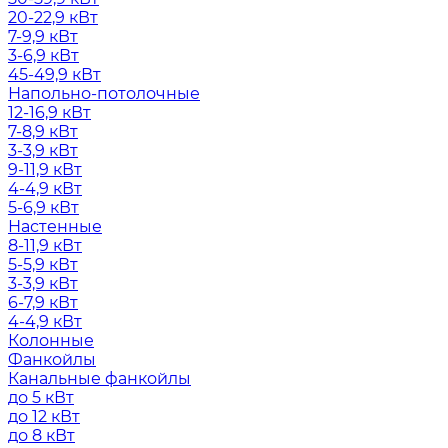
20-22,9 кВт
7-9,9 кВт
3-6,9 кВт
45-49,9 кВт
Напольно-потолочные
12-16,9 кВт
7-8,9 кВт
3-3,9 кВт
9-11,9 кВт
4-4,9 кВт
5-6,9 кВт
Настенные
8-11,9 кВт
5-5,9 кВт
3-3,9 кВт
6-7,9 кВт
4-4,9 кВт
Колонные
Фанкойлы
Канальные фанкойлы
до 5 кВт
до 12 кВт
до 8 кВт