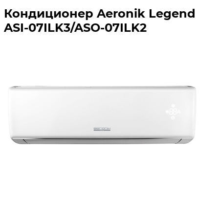
Кондиционер Aeronik Legend
ASI-07ILK3/ASO-07ILK2