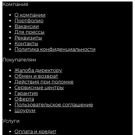
Компания
О компании
Портфолио
Вакансии
Для прессы
Реквизиты
Контакты
Политика конфиденциальности
Покупателям
Жалоба директору
Обмен и возврат
Действия при поломке
Сервисные центры
Гарантия
Оферта
Пользовательское соглашение
Шоурум
Услуги
Оплата и кредит