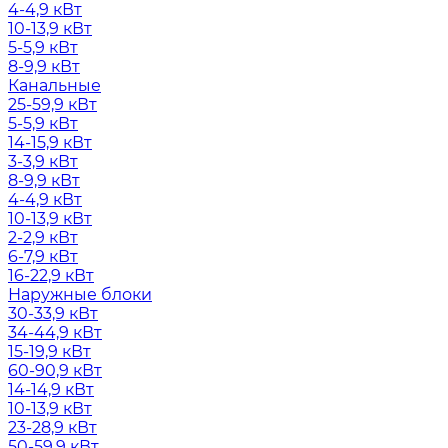
4-4,9 кВт
10-13,9 кВт
5-5,9 кВт
8-9,9 кВт
Канальные
25-59,9 кВт
5-5,9 кВт
14-15,9 кВт
3-3,9 кВт
8-9,9 кВт
4-4,9 кВт
10-13,9 кВт
2-2,9 кВт
6-7,9 кВт
16-22,9 кВт
Наружные блоки
30-33,9 кВт
34-44,9 кВт
15-19,9 кВт
60-90,9 кВт
14-14,9 кВт
10-13,9 кВт
23-28,9 кВт
50-59,9 кВт