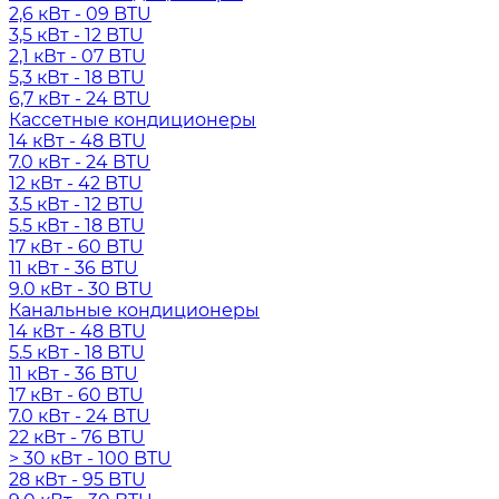
2,6 кВт - 09 BTU
3,5 кВт - 12 BTU
2,1 кВт - 07 BTU
5,3 кВт - 18 BTU
6,7 кВт - 24 BTU
Кассетные кондиционеры
14 кВт - 48 BTU
7.0 кВт - 24 BTU
12 кВт - 42 BTU
3.5 кВт - 12 BTU
5.5 кВт - 18 BTU
17 кВт - 60 BTU
11 кВт - 36 BTU
9.0 кВт - 30 BTU
Канальные кондиционеры
14 кВт - 48 BTU
5.5 кВт - 18 BTU
11 кВт - 36 BTU
17 кВт - 60 BTU
7.0 кВт - 24 BTU
22 кВт - 76 BTU
> 30 кВт - 100 BTU
28 кВт - 95 BTU