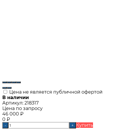
Цена не является публичной офертой
В наличии
Артикул:
218317
Цена по запросу
46 000
₽
0
₽
Купить
-
+