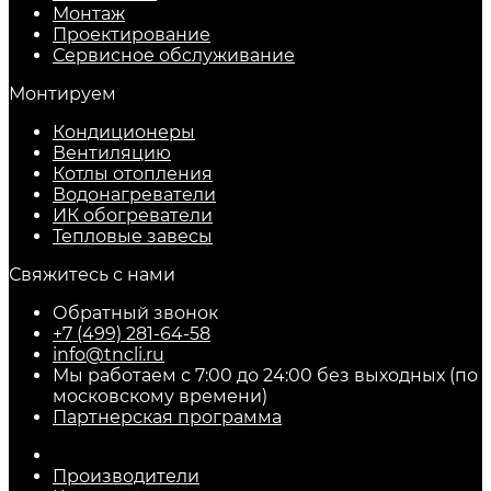
Монтаж
Проектирование
Сервисное обслуживание
Монтируем
Кондиционеры
Вентиляцию
Котлы отопления
Водонагреватели
ИК обогреватели
Тепловые завесы
Свяжитесь с нами
Обратный звонок
+7 (499) 281-64-58
info@tncli.ru
Мы работаем с 7:00 до 24:00 без выходных (по
московскому времени)
Партнерская программа
Производители