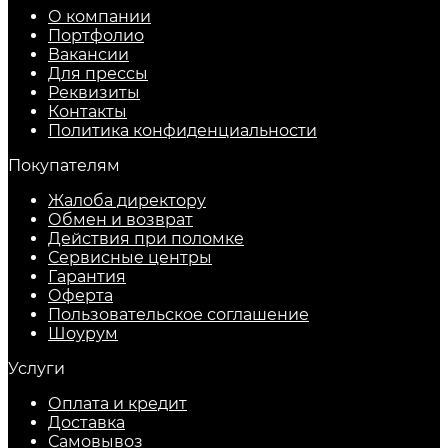
О компании
Портфолио
Вакансии
Для прессы
Реквизиты
Контакты
Политика конфиденциальности
Покупателям
Жалоба директору
Обмен и возврат
Действия при поломке
Сервисные центры
Гарантия
Оферта
Пользовательское соглашение
Шоурум
Услуги
Оплата и кредит
Доставка
Самовывоз