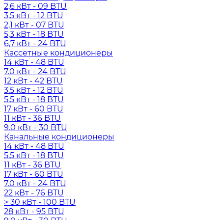
2,6 кВт - 09 BTU
3,5 кВт - 12 BTU
2,1 кВт - 07 BTU
5,3 кВт - 18 BTU
6,7 кВт - 24 BTU
Кассетные кондиционеры
14 кВт - 48 BTU
7.0 кВт - 24 BTU
12 кВт - 42 BTU
3.5 кВт - 12 BTU
5.5 кВт - 18 BTU
17 кВт - 60 BTU
11 кВт - 36 BTU
9.0 кВт - 30 BTU
Канальные кондиционеры
14 кВт - 48 BTU
5.5 кВт - 18 BTU
11 кВт - 36 BTU
17 кВт - 60 BTU
7.0 кВт - 24 BTU
22 кВт - 76 BTU
> 30 кВт - 100 BTU
28 кВт - 95 BTU