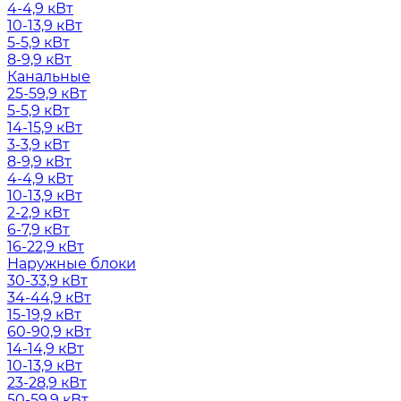
4-4,9 кВт
10-13,9 кВт
5-5,9 кВт
8-9,9 кВт
Канальные
25-59,9 кВт
5-5,9 кВт
14-15,9 кВт
3-3,9 кВт
8-9,9 кВт
4-4,9 кВт
10-13,9 кВт
2-2,9 кВт
6-7,9 кВт
16-22,9 кВт
Наружные блоки
30-33,9 кВт
34-44,9 кВт
15-19,9 кВт
60-90,9 кВт
14-14,9 кВт
10-13,9 кВт
23-28,9 кВт
50-59,9 кВт