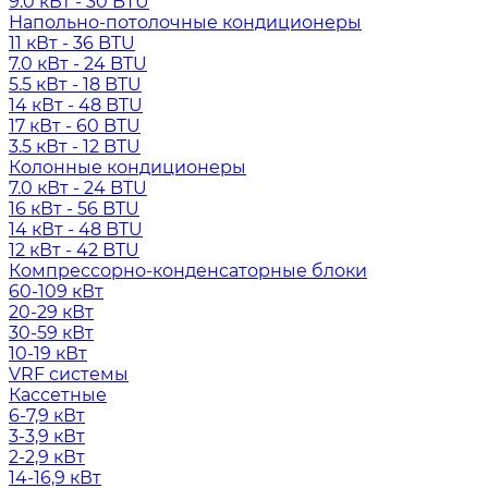
9.0 кВт - 30 BTU
Напольно-потолочные кондиционеры
11 кВт - 36 BTU
7.0 кВт - 24 BTU
5.5 кВт - 18 BTU
14 кВт - 48 BTU
17 кВт - 60 BTU
3.5 кВт - 12 BTU
Колонные кондиционеры
7.0 кВт - 24 BTU
16 кВт - 56 BTU
14 кВт - 48 BTU
12 кВт - 42 BTU
Компрессорно-конденсаторные блоки
60-109 кВт
20-29 кВт
30-59 кВт
10-19 кВт
VRF системы
Кассетные
6-7,9 кВт
3-3,9 кВт
2-2,9 кВт
14-16,9 кВт