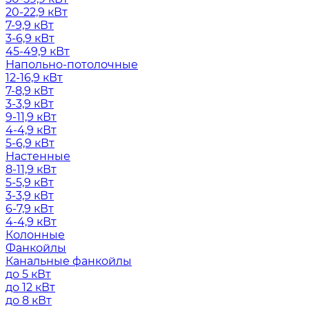
20-22,9 кВт
7-9,9 кВт
3-6,9 кВт
45-49,9 кВт
Напольно-потолочные
12-16,9 кВт
7-8,9 кВт
3-3,9 кВт
9-11,9 кВт
4-4,9 кВт
5-6,9 кВт
Настенные
8-11,9 кВт
5-5,9 кВт
3-3,9 кВт
6-7,9 кВт
4-4,9 кВт
Колонные
Фанкойлы
Канальные фанкойлы
до 5 кВт
до 12 кВт
до 8 кВт