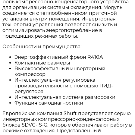
роль компрессорно-конденсаторного устройства
для организации системы охлаждения. Модуль
соединяется с теплообменником приточной
установки внутри помещения. Инверторная
технология управления позволяет снизить и
оптимизировать энергопотребление в
подходящих режимах работы.
Особенности и преимущества:
Энергоэффективный фреон R410A
Компактные размеры
Высокоэффективный инверторный
компрессор
Интеллектуальная регулировка
производительности с помощью ПИД-
регулятора
Интеллектуальная система разморозки
Функция самодиагностики
Европейская компания Shuft представляет серию
инверторных компрессорно-конденсаторных
блоков SDVC-IS-G, которые обеспечивают работу в
режиме охлаждения. Представленный