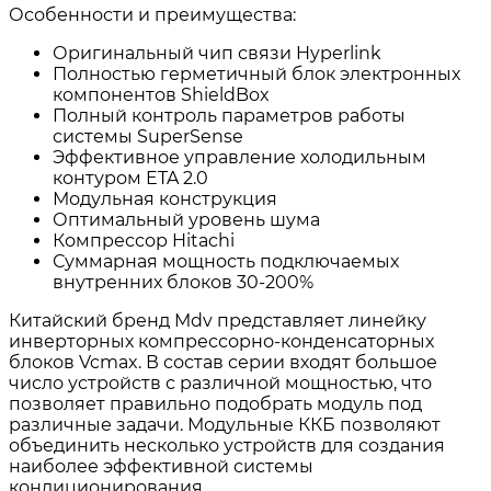
Особенности и преимущества:
Оригинальный чип связи Hyperlink
Полностью герметичный блок электронных
компонентов ShieldBox
Полный контроль параметров работы
системы SuperSense
Эффективное управление холодильным
контуром ETA 2.0
Модульная конструкция
Оптимальный уровень шума
Компрессор Hitachi
Суммарная мощность подключаемых
внутренних блоков 30-200%
Китайский бренд Mdv представляет линейку
инверторных компрессорно-конденсаторных
блоков Vcmax. В состав серии входят большое
число устройств с различной мощностью, что
позволяет правильно подобрать модуль под
различные задачи. Модульные ККБ позволяют
объединить несколько устройств для создания
наиболее эффективной системы
кондиционирования.