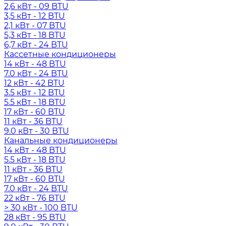
2,6 кВт - 09 BTU
3,5 кВт - 12 BTU
2,1 кВт - 07 BTU
5,3 кВт - 18 BTU
6,7 кВт - 24 BTU
Кассетные кондиционеры
14 кВт - 48 BTU
7.0 кВт - 24 BTU
12 кВт - 42 BTU
3.5 кВт - 12 BTU
5.5 кВт - 18 BTU
17 кВт - 60 BTU
11 кВт - 36 BTU
9.0 кВт - 30 BTU
Канальные кондиционеры
14 кВт - 48 BTU
5.5 кВт - 18 BTU
11 кВт - 36 BTU
17 кВт - 60 BTU
7.0 кВт - 24 BTU
22 кВт - 76 BTU
> 30 кВт - 100 BTU
28 кВт - 95 BTU