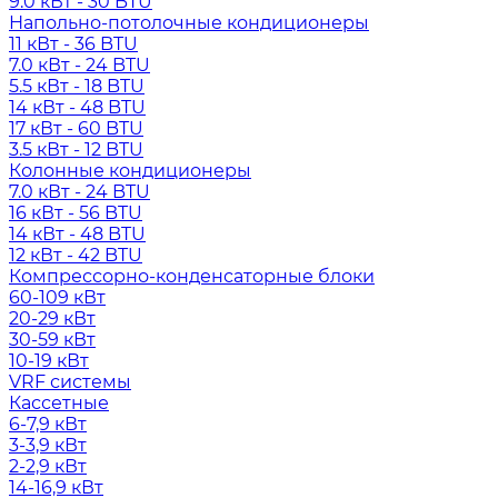
9.0 кВт - 30 BTU
Напольно-потолочные кондиционеры
11 кВт - 36 BTU
7.0 кВт - 24 BTU
5.5 кВт - 18 BTU
14 кВт - 48 BTU
17 кВт - 60 BTU
3.5 кВт - 12 BTU
Колонные кондиционеры
7.0 кВт - 24 BTU
16 кВт - 56 BTU
14 кВт - 48 BTU
12 кВт - 42 BTU
Компрессорно-конденсаторные блоки
60-109 кВт
20-29 кВт
30-59 кВт
10-19 кВт
VRF системы
Кассетные
6-7,9 кВт
3-3,9 кВт
2-2,9 кВт
14-16,9 кВт