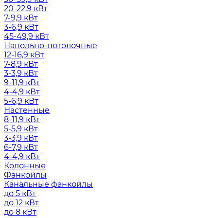
20-22,9 кВт
7-9,9 кВт
3-6,9 кВт
45-49,9 кВт
Напольно-потолочные
12-16,9 кВт
7-8,9 кВт
3-3,9 кВт
9-11,9 кВт
4-4,9 кВт
5-6,9 кВт
Настенные
8-11,9 кВт
5-5,9 кВт
3-3,9 кВт
6-7,9 кВт
4-4,9 кВт
Колонные
Фанкойлы
Канальные фанкойлы
до 5 кВт
до 12 кВт
до 8 кВт