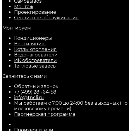
Самовывоз
Монтаж
Проектирование
Сервисное обслуживание
Монтируем
Кондиционеры
Вентиляцию
Котлы отопления
Водонагреватели
ИК обогреватели
Тепловые завесы
Свяжитесь с нами
Обратный звонок
+7 (499) 281-64-58
info@tncli.ru
Мы работаем с 7:00 до 24:00 без выходных (по
московскому времени)
Партнерская программа
Производители