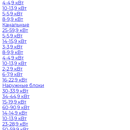
4-4,9 кВт
10-13,9 кВт
5-5,9 кВт
8-9,9 кВт
Канальные
25-59,9 кВт
5-5,9 кВт
14-15,9 кВт
3-3,9 кВт
8-9,9 кВт
4-4,9 кВт
10-13,9 кВт
2-2,9 кВт
6-7,9 кВт
16-22,9 кВт
Наружные блоки
30-33,9 кВт
34-44,9 кВт
15-19,9 кВт
60-90,9 кВт
14-14,9 кВт
10-13,9 кВт
23-28,9 кВт
50-59,9 кВт