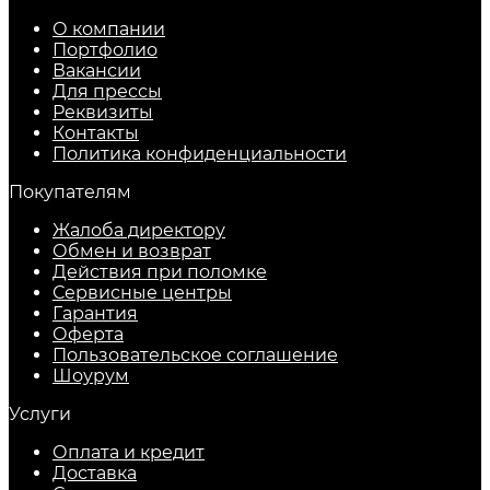
О компании
Портфолио
Вакансии
Для прессы
Реквизиты
Контакты
Политика конфиденциальности
Покупателям
Жалоба директору
Обмен и возврат
Действия при поломке
Сервисные центры
Гарантия
Оферта
Пользовательское соглашение
Шоурум
Услуги
Оплата и кредит
Доставка