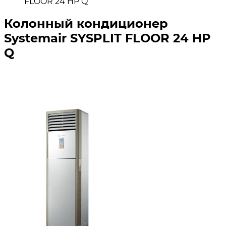
FLOOR 24 HP Q
Колонный кондиционер
Systemair SYSPLIT FLOOR 24 HP
Q