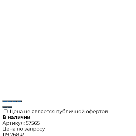
Цена не является публичной офертой
В наличии
Артикул:
57565
Цена по запросу
119 768
₽