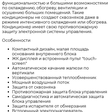
функциональностью и большими возможностями
по охлаждению, обогреву, вентиляции и
осушению больших помещений. Такие
кондиционеры не создают сквозняков даже в
режиме интенсивного охлаждения или обогрева.
Кондиционер имеет свою противопожарную
защиту электронной системы управления.
Особенности
Компактный дизайн, малая площадь
основания внутреннего блока
ЖК дисплей и встроенный пульт "touch-
screen"
Автоматическое качание жалюзи по
вертикали
Усовершенствованный теплообменник
Мощный воздушный поток
Защита от сквозняка
Противопожарная защита блока управления
Самодиагностика и автоматическая защита
блока управления
Защита испарителя от обмерзания
Встроенный электронагреватель