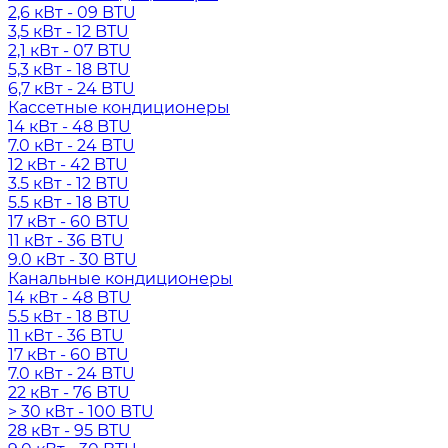
2,6 кВт - 09 BTU
3,5 кВт - 12 BTU
2,1 кВт - 07 BTU
5,3 кВт - 18 BTU
6,7 кВт - 24 BTU
Кассетные кондиционеры
14 кВт - 48 BTU
7.0 кВт - 24 BTU
12 кВт - 42 BTU
3.5 кВт - 12 BTU
5.5 кВт - 18 BTU
17 кВт - 60 BTU
11 кВт - 36 BTU
9.0 кВт - 30 BTU
Канальные кондиционеры
14 кВт - 48 BTU
5.5 кВт - 18 BTU
11 кВт - 36 BTU
17 кВт - 60 BTU
7.0 кВт - 24 BTU
22 кВт - 76 BTU
> 30 кВт - 100 BTU
28 кВт - 95 BTU