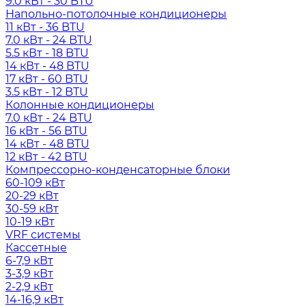
9.0 кВт - 30 BTU
Напольно-потолочные кондиционеры
11 кВт - 36 BTU
7.0 кВт - 24 BTU
5.5 кВт - 18 BTU
14 кВт - 48 BTU
17 кВт - 60 BTU
3.5 кВт - 12 BTU
Колонные кондиционеры
7.0 кВт - 24 BTU
16 кВт - 56 BTU
14 кВт - 48 BTU
12 кВт - 42 BTU
Компрессорно-конденсаторные блоки
60-109 кВт
20-29 кВт
30-59 кВт
10-19 кВт
VRF системы
Кассетные
6-7,9 кВт
3-3,9 кВт
2-2,9 кВт
14-16,9 кВт