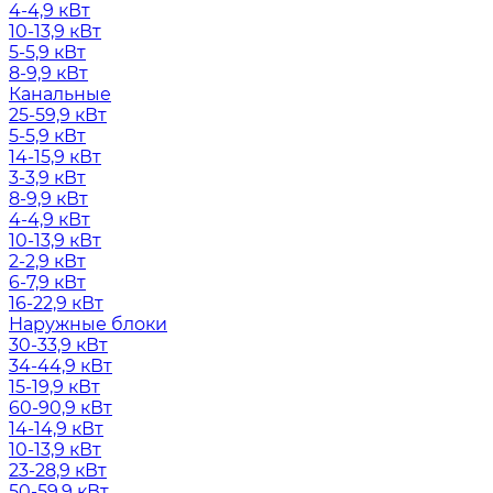
4-4,9 кВт
10-13,9 кВт
5-5,9 кВт
8-9,9 кВт
Канальные
25-59,9 кВт
5-5,9 кВт
14-15,9 кВт
3-3,9 кВт
8-9,9 кВт
4-4,9 кВт
10-13,9 кВт
2-2,9 кВт
6-7,9 кВт
16-22,9 кВт
Наружные блоки
30-33,9 кВт
34-44,9 кВт
15-19,9 кВт
60-90,9 кВт
14-14,9 кВт
10-13,9 кВт
23-28,9 кВт
50-59,9 кВт