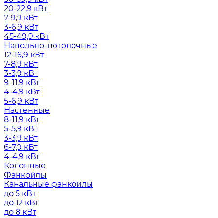
20-22,9 кВт
7-9,9 кВт
3-6,9 кВт
45-49,9 кВт
Напольно-потолочные
12-16,9 кВт
7-8,9 кВт
3-3,9 кВт
9-11,9 кВт
4-4,9 кВт
5-6,9 кВт
Настенные
8-11,9 кВт
5-5,9 кВт
3-3,9 кВт
6-7,9 кВт
4-4,9 кВт
Колонные
Фанкойлы
Канальные фанкойлы
до 5 кВт
до 12 кВт
до 8 кВт