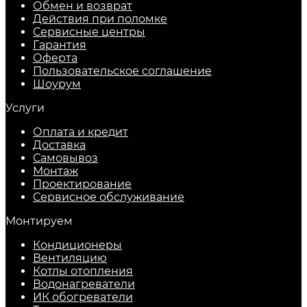
Обмен и возврат
Действия при поломке
Сервисные центры
Гарантия
Оферта
Пользовательское соглашение
Шоурум
Услуги
Оплата и кредит
Доставка
Самовывоз
Монтаж
Проектирование
Сервисное обслуживание
Монтируем
Кондиционеры
Вентиляцию
Котлы отопления
Водонагреватели
ИК обогреватели