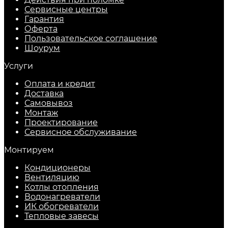
Сервисные центры
Гарантия
Оферта
Пользовательское соглашение
Шоурум
Услуги
Оплата и кредит
Доставка
Самовывоз
Монтаж
Проектирование
Сервисное обслуживание
Монтируем
Кондиционеры
Вентиляцию
Котлы отопления
Водонагреватели
ИК обогреватели
Тепловые завесы