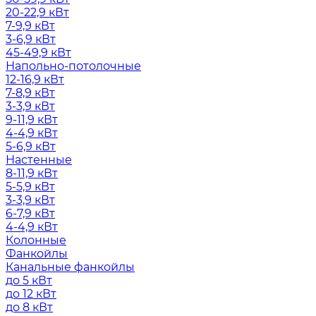
20-22,9 кВт
7-9,9 кВт
3-6,9 кВт
45-49,9 кВт
Напольно-потолочные
12-16,9 кВт
7-8,9 кВт
3-3,9 кВт
9-11,9 кВт
4-4,9 кВт
5-6,9 кВт
Настенные
8-11,9 кВт
5-5,9 кВт
3-3,9 кВт
6-7,9 кВт
4-4,9 кВт
Колонные
Фанкойлы
Канальные фанкойлы
до 5 кВт
до 12 кВт
до 8 кВт