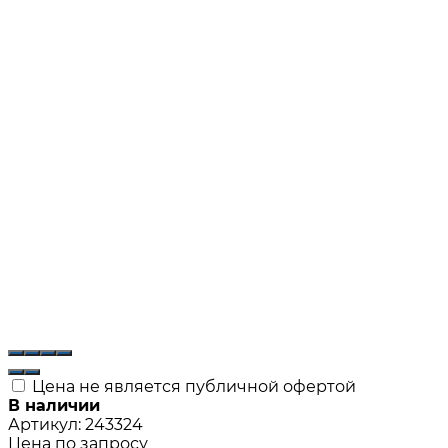
Цена не является публичной офертой
В наличии
Артикул:
243324
Цена по запросу