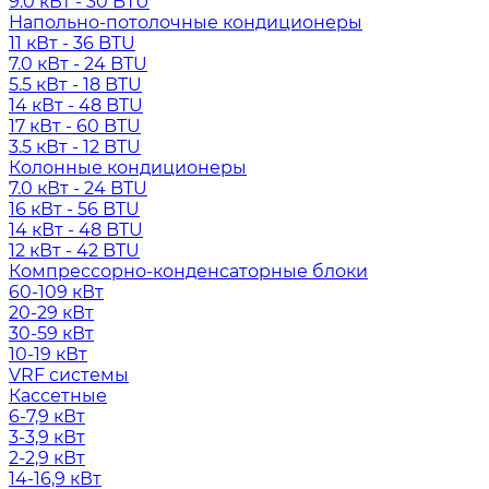
9.0 кВт - 30 BTU
Напольно-потолочные кондиционеры
11 кВт - 36 BTU
7.0 кВт - 24 BTU
5.5 кВт - 18 BTU
14 кВт - 48 BTU
17 кВт - 60 BTU
3.5 кВт - 12 BTU
Колонные кондиционеры
7.0 кВт - 24 BTU
16 кВт - 56 BTU
14 кВт - 48 BTU
12 кВт - 42 BTU
Компрессорно-конденсаторные блоки
60-109 кВт
20-29 кВт
30-59 кВт
10-19 кВт
VRF системы
Кассетные
6-7,9 кВт
3-3,9 кВт
2-2,9 кВт
14-16,9 кВт