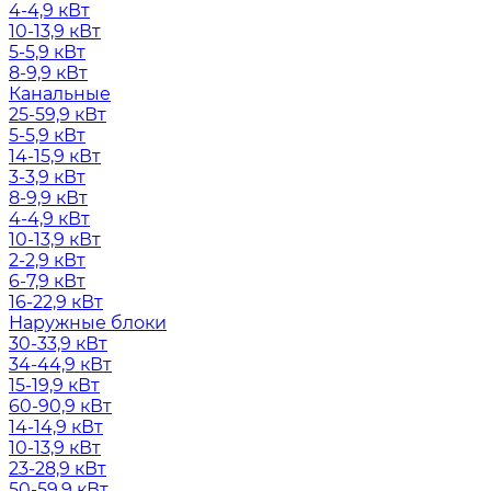
4-4,9 кВт
10-13,9 кВт
5-5,9 кВт
8-9,9 кВт
Канальные
25-59,9 кВт
5-5,9 кВт
14-15,9 кВт
3-3,9 кВт
8-9,9 кВт
4-4,9 кВт
10-13,9 кВт
2-2,9 кВт
6-7,9 кВт
16-22,9 кВт
Наружные блоки
30-33,9 кВт
34-44,9 кВт
15-19,9 кВт
60-90,9 кВт
14-14,9 кВт
10-13,9 кВт
23-28,9 кВт
50-59,9 кВт