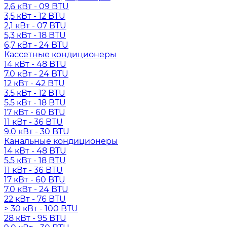
2,6 кВт - 09 BTU
3,5 кВт - 12 BTU
2,1 кВт - 07 BTU
5,3 кВт - 18 BTU
6,7 кВт - 24 BTU
Кассетные кондиционеры
14 кВт - 48 BTU
7.0 кВт - 24 BTU
12 кВт - 42 BTU
3.5 кВт - 12 BTU
5.5 кВт - 18 BTU
17 кВт - 60 BTU
11 кВт - 36 BTU
9.0 кВт - 30 BTU
Канальные кондиционеры
14 кВт - 48 BTU
5.5 кВт - 18 BTU
11 кВт - 36 BTU
17 кВт - 60 BTU
7.0 кВт - 24 BTU
22 кВт - 76 BTU
> 30 кВт - 100 BTU
28 кВт - 95 BTU