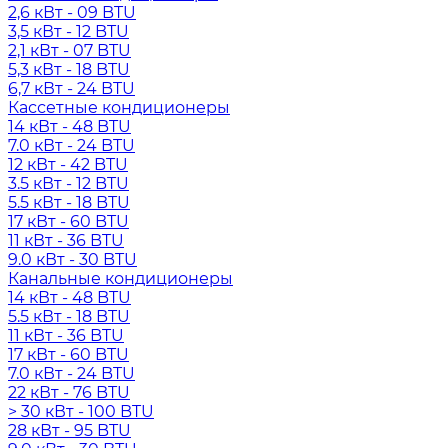
2,6 кВт - 09 BTU
3,5 кВт - 12 BTU
2,1 кВт - 07 BTU
5,3 кВт - 18 BTU
6,7 кВт - 24 BTU
Кассетные кондиционеры
14 кВт - 48 BTU
7.0 кВт - 24 BTU
12 кВт - 42 BTU
3.5 кВт - 12 BTU
5.5 кВт - 18 BTU
17 кВт - 60 BTU
11 кВт - 36 BTU
9.0 кВт - 30 BTU
Канальные кондиционеры
14 кВт - 48 BTU
5.5 кВт - 18 BTU
11 кВт - 36 BTU
17 кВт - 60 BTU
7.0 кВт - 24 BTU
22 кВт - 76 BTU
> 30 кВт - 100 BTU
28 кВт - 95 BTU