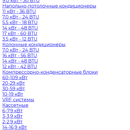
9.0 кВт - 30 BTU
Напольно-потолочные кондиционеры
11 кВт - 36 BTU
7.0 кВт - 24 BTU
5.5 кВт - 18 BTU
14 кВт - 48 BTU
17 кВт - 60 BTU
3.5 кВт - 12 BTU
Колонные кондиционеры
7.0 кВт - 24 BTU
16 кВт - 56 BTU
14 кВт - 48 BTU
12 кВт - 42 BTU
Компрессорно-конденсаторные блоки
60-109 кВт
20-29 кВт
30-59 кВт
10-19 кВт
VRF системы
Кассетные
6-7,9 кВт
3-3,9 кВт
2-2,9 кВт
14-16,9 кВт