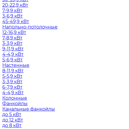
20-22,9 кВт
7-9,9 кВт
3-6,9 кВт
45-49,9 кВт
Напольно-потолочные
12-16,9 кВт
7-8,9 кВт
3-3,9 кВт
9-11,9 кВт
4-4,9 кВт
5-6,9 кВт
Настенные
8-11,9 кВт
5-5,9 кВт
3-3,9 кВт
6-7,9 кВт
4-4,9 кВт
Колонные
Фанкойлы
Канальные фанкойлы
до 5 кВт
до 12 кВт
до 8 кВт