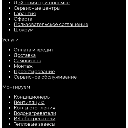
Действия при поломке
Сервисные центры
Гарантия
Оферта
Пользовательское соглашение
Шоурум
Услуги
Оплата и кредит
Доставка
Самовывоз
Монтаж
Проектирование
Сервисное обслуживание
Монтируем
Кондиционеры
Вентиляцию
Котлы отопления
Водонагреватели
ИК обогреватели
Тепловые завесы