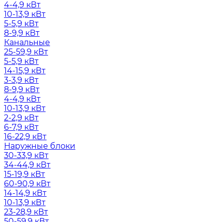
4-4,9 кВт
10-13,9 кВт
5-5,9 кВт
8-9,9 кВт
Канальные
25-59,9 кВт
5-5,9 кВт
14-15,9 кВт
3-3,9 кВт
8-9,9 кВт
4-4,9 кВт
10-13,9 кВт
2-2,9 кВт
6-7,9 кВт
16-22,9 кВт
Наружные блоки
30-33,9 кВт
34-44,9 кВт
15-19,9 кВт
60-90,9 кВт
14-14,9 кВт
10-13,9 кВт
23-28,9 кВт
50-59,9 кВт