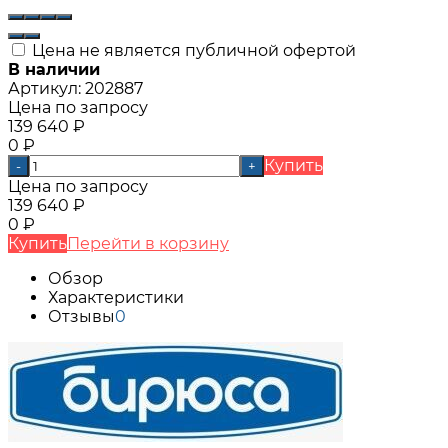
Цена не является публичной офертой
В наличии
Артикул:
202887
Цена по запросу
139 640
₽
0
₽
Купить
-
+
Цена по запросу
139 640
₽
0
₽
Купить
Перейти в корзину
Обзор
Характеристики
Отзывы
0