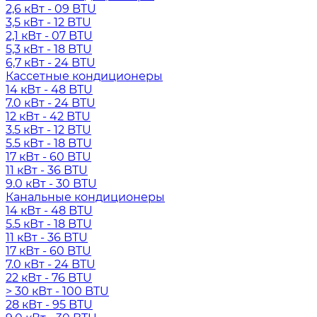
2,6 кВт - 09 BTU
3,5 кВт - 12 BTU
2,1 кВт - 07 BTU
5,3 кВт - 18 BTU
6,7 кВт - 24 BTU
Кассетные кондиционеры
14 кВт - 48 BTU
7.0 кВт - 24 BTU
12 кВт - 42 BTU
3.5 кВт - 12 BTU
5.5 кВт - 18 BTU
17 кВт - 60 BTU
11 кВт - 36 BTU
9.0 кВт - 30 BTU
Канальные кондиционеры
14 кВт - 48 BTU
5.5 кВт - 18 BTU
11 кВт - 36 BTU
17 кВт - 60 BTU
7.0 кВт - 24 BTU
22 кВт - 76 BTU
> 30 кВт - 100 BTU
28 кВт - 95 BTU