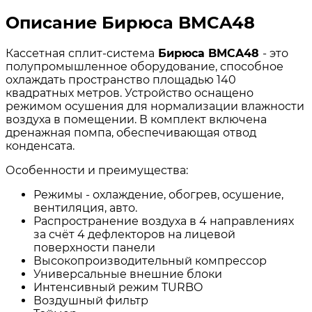
Описание Бирюса BMCA48
Кассетная сплит-система
Бирюса BMCA48
- это
полупромышленное оборудование, способное
охлаждать пространство площадью 140
квадратных метров. Устройство оснащено
режимом осушения для нормализации влажности
воздуха в помещении. В комплект включена
дренажная помпа, обеспечивающая отвод
конденсата.
Особенности и преимущеcтва:
Режимы - охлаждение, обогрев, осушение,
вентиляция, авто.
Распространение воздуха в 4 направлениях
за счёт 4 дефлекторов на лицевой
поверхности панели
Высокопроизводительный компрессор
Универсальные внешние блоки
Интенсивный режим TURBO
Воздушный фильтр