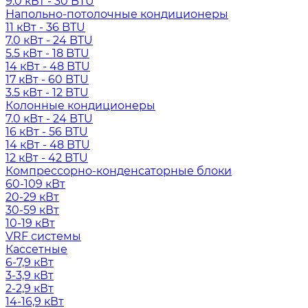
9.0 кВт - 30 BTU
Напольно-потолочные кондиционеры
11 кВт - 36 BTU
7.0 кВт - 24 BTU
5.5 кВт - 18 BTU
14 кВт - 48 BTU
17 кВт - 60 BTU
3.5 кВт - 12 BTU
Колонные кондиционеры
7.0 кВт - 24 BTU
16 кВт - 56 BTU
14 кВт - 48 BTU
12 кВт - 42 BTU
Компрессорно-конденсаторные блоки
60-109 кВт
20-29 кВт
30-59 кВт
10-19 кВт
VRF системы
Кассетные
6-7,9 кВт
3-3,9 кВт
2-2,9 кВт
14-16,9 кВт