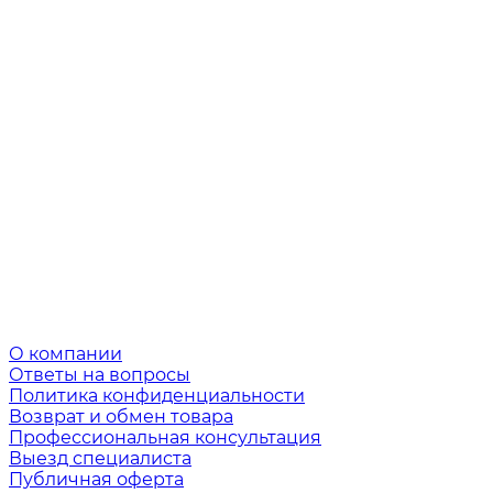
О компании
Ответы на вопросы
Политика конфиденциальности
Возврат и обмен товара
Профессиональная консультация
Выезд специалиста
Публичная оферта