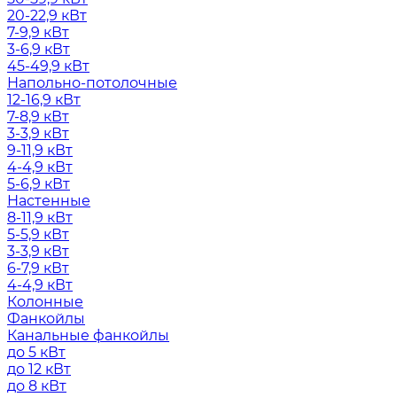
20-22,9 кВт
7-9,9 кВт
3-6,9 кВт
45-49,9 кВт
Напольно-потолочные
12-16,9 кВт
7-8,9 кВт
3-3,9 кВт
9-11,9 кВт
4-4,9 кВт
5-6,9 кВт
Настенные
8-11,9 кВт
5-5,9 кВт
3-3,9 кВт
6-7,9 кВт
4-4,9 кВт
Колонные
Фанкойлы
Канальные фанкойлы
до 5 кВт
до 12 кВт
до 8 кВт