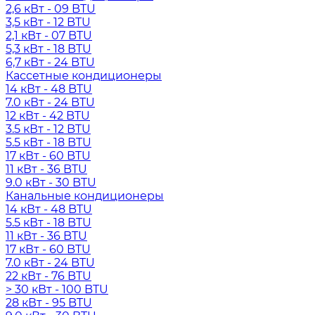
2,6 кВт - 09 BTU
3,5 кВт - 12 BTU
2,1 кВт - 07 BTU
5,3 кВт - 18 BTU
6,7 кВт - 24 BTU
Кассетные кондиционеры
14 кВт - 48 BTU
7.0 кВт - 24 BTU
12 кВт - 42 BTU
3.5 кВт - 12 BTU
5.5 кВт - 18 BTU
17 кВт - 60 BTU
11 кВт - 36 BTU
9.0 кВт - 30 BTU
Канальные кондиционеры
14 кВт - 48 BTU
5.5 кВт - 18 BTU
11 кВт - 36 BTU
17 кВт - 60 BTU
7.0 кВт - 24 BTU
22 кВт - 76 BTU
> 30 кВт - 100 BTU
28 кВт - 95 BTU