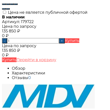
Цена не является публичной офертой
В наличии
Артикул:
179722
Цена по запросу
135 850
₽
0
₽
Купить
-
+
Цена по запросу
135 850
₽
0
₽
Купить
Перейти в корзину
Обзор
Характеристики
Отзывы
0