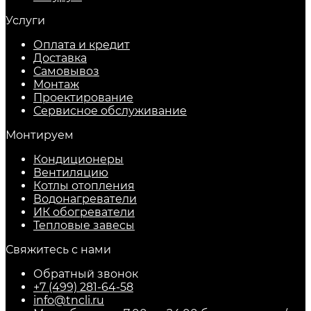
Услуги
Оплата и кредит
Доставка
Самовывоз
Монтаж
Проектирование
Сервисное обслуживание
Монтируем
Кондиционеры
Вентиляцию
Котлы отопления
Водонагреватели
ИК обогреватели
Тепловые завесы
Свяжитесь с нами
Обратный звонок
+7 (499) 281-64-58
info@tncli.ru