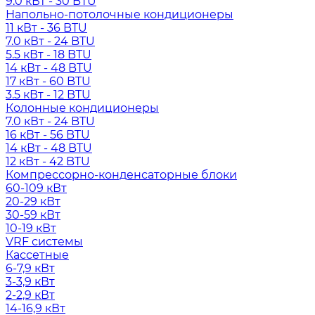
9.0 кВт - 30 BTU
Напольно-потолочные кондиционеры
11 кВт - 36 BTU
7.0 кВт - 24 BTU
5.5 кВт - 18 BTU
14 кВт - 48 BTU
17 кВт - 60 BTU
3.5 кВт - 12 BTU
Колонные кондиционеры
7.0 кВт - 24 BTU
16 кВт - 56 BTU
14 кВт - 48 BTU
12 кВт - 42 BTU
Компрессорно-конденсаторные блоки
60-109 кВт
20-29 кВт
30-59 кВт
10-19 кВт
VRF системы
Кассетные
6-7,9 кВт
3-3,9 кВт
2-2,9 кВт
14-16,9 кВт