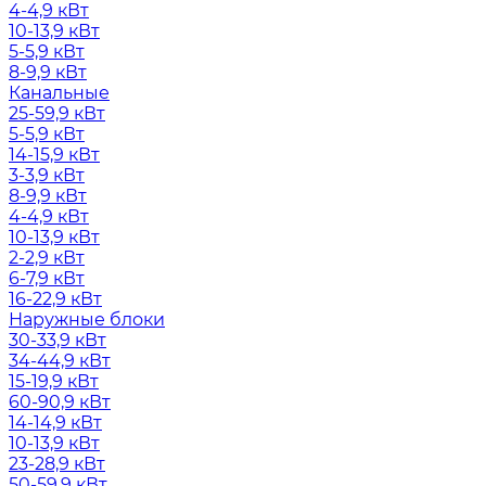
4-4,9 кВт
10-13,9 кВт
5-5,9 кВт
8-9,9 кВт
Канальные
25-59,9 кВт
5-5,9 кВт
14-15,9 кВт
3-3,9 кВт
8-9,9 кВт
4-4,9 кВт
10-13,9 кВт
2-2,9 кВт
6-7,9 кВт
16-22,9 кВт
Наружные блоки
30-33,9 кВт
34-44,9 кВт
15-19,9 кВт
60-90,9 кВт
14-14,9 кВт
10-13,9 кВт
23-28,9 кВт
50-59,9 кВт