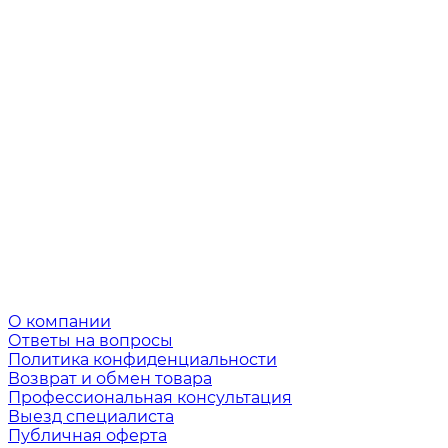
О компании
Ответы на вопросы
Политика конфиденциальности
Возврат и обмен товара
Профессиональная консультация
Выезд специалиста
Публичная оферта