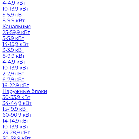
4-4,9 кВт
10-13,9 кВт
5-5,9 кВт
8-9,9 кВт
Канальные
25-59,9 кВт
5-5,9 кВт
14-15,9 кВт
3-3,9 кВт
8-9,9 кВт
4-4,9 кВт
10-13,9 кВт
2-2,9 кВт
6-7,9 кВт
16-22,9 кВт
Наружные блоки
30-33,9 кВт
34-44,9 кВт
15-19,9 кВт
60-90,9 кВт
14-14,9 кВт
10-13,9 кВт
23-28,9 кВт
50-59,9 кВт