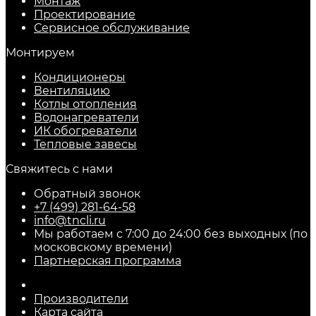
Монтаж
Проектирование
Сервисное обслуживание
Монтируем
Кондиционеры
Вентиляцию
Котлы отопления
Водонагреватели
ИК обогреватели
Тепловые завесы
Свяжитесь с нами
Обратный звонок
+7 (499) 281-64-58
info@tncli.ru
Мы работаем с 7:00 до 24:00 без выходных (по
московскому времени)
Партнерская программа
Производители
Карта сайта