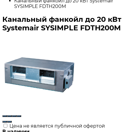
Канальный фанкойл до 20 кВт Systemair
SYSIMPLE FDTH200M
Канальный фанкойл до 20 кВт
Systemair SYSIMPLE FDTH200M
Цена не является публичной офертой
В наличии