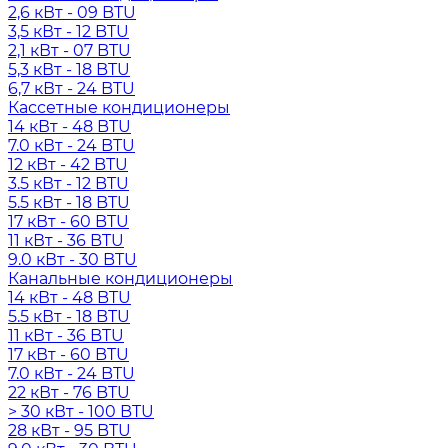
2,6 кВт - 09 BTU
3,5 кВт - 12 BTU
2,1 кВт - 07 BTU
5,3 кВт - 18 BTU
6,7 кВт - 24 BTU
Кассетные кондиционеры
14 кВт - 48 BTU
7.0 кВт - 24 BTU
12 кВт - 42 BTU
3.5 кВт - 12 BTU
5.5 кВт - 18 BTU
17 кВт - 60 BTU
11 кВт - 36 BTU
9.0 кВт - 30 BTU
Канальные кондиционеры
14 кВт - 48 BTU
5.5 кВт - 18 BTU
11 кВт - 36 BTU
17 кВт - 60 BTU
7.0 кВт - 24 BTU
22 кВт - 76 BTU
> 30 кВт - 100 BTU
28 кВт - 95 BTU