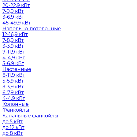
20-22,9 кВт
7-9,9 кВт
3-6,9 кВт
45-49,9 кВт
Напольно-потолочные
12-16,9 кВт
7-8,9 кВт
3-3,9 кВт
9-11,9 кВт
4-4,9 кВт
5-6,9 кВт
Настенные
8-11,9 кВт
5-5,9 кВт
3-3,9 кВт
6-7,9 кВт
4-4,9 кВт
Колонные
Фанкойлы
Канальные фанкойлы
до 5 кВт
до 12 кВт
до 8 кВт