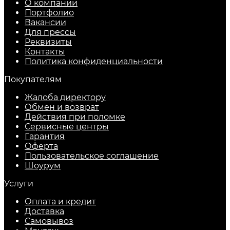
О компании
Портфолио
Вакансии
Для прессы
Реквизиты
Контакты
Политика конфиденциальности
Покупателям
Жалоба директору
Обмен и возврат
Действия при поломке
Сервисные центры
Гарантия
Оферта
Пользовательское соглашение
Шоурум
Услуги
Оплата и кредит
Доставка
Самовывоз