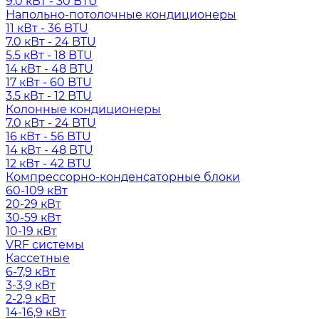
9.0 кВт - 30 BTU
Напольно-потолочные кондиционеры
11 кВт - 36 BTU
7.0 кВт - 24 BTU
5.5 кВт - 18 BTU
14 кВт - 48 BTU
17 кВт - 60 BTU
3.5 кВт - 12 BTU
Колонные кондиционеры
7.0 кВт - 24 BTU
16 кВт - 56 BTU
14 кВт - 48 BTU
12 кВт - 42 BTU
Компрессорно-конденсаторные блоки
60-109 кВт
20-29 кВт
30-59 кВт
10-19 кВт
VRF системы
Кассетные
6-7,9 кВт
3-3,9 кВт
2-2,9 кВт
14-16,9 кВт