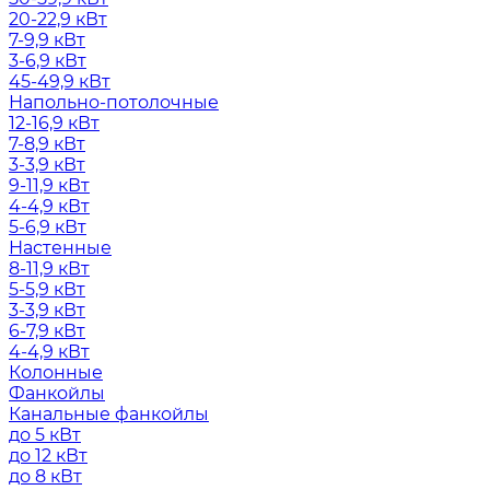
20-22,9 кВт
7-9,9 кВт
3-6,9 кВт
45-49,9 кВт
Напольно-потолочные
12-16,9 кВт
7-8,9 кВт
3-3,9 кВт
9-11,9 кВт
4-4,9 кВт
5-6,9 кВт
Настенные
8-11,9 кВт
5-5,9 кВт
3-3,9 кВт
6-7,9 кВт
4-4,9 кВт
Колонные
Фанкойлы
Канальные фанкойлы
до 5 кВт
до 12 кВт
до 8 кВт