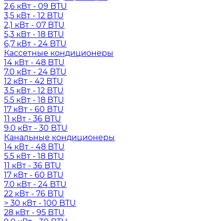
2,6 кВт - 09 BTU
3,5 кВт - 12 BTU
2,1 кВт - 07 BTU
5,3 кВт - 18 BTU
6,7 кВт - 24 BTU
Кассетные кондиционеры
14 кВт - 48 BTU
7.0 кВт - 24 BTU
12 кВт - 42 BTU
3.5 кВт - 12 BTU
5.5 кВт - 18 BTU
17 кВт - 60 BTU
11 кВт - 36 BTU
9.0 кВт - 30 BTU
Канальные кондиционеры
14 кВт - 48 BTU
5.5 кВт - 18 BTU
11 кВт - 36 BTU
17 кВт - 60 BTU
7.0 кВт - 24 BTU
22 кВт - 76 BTU
> 30 кВт - 100 BTU
28 кВт - 95 BTU