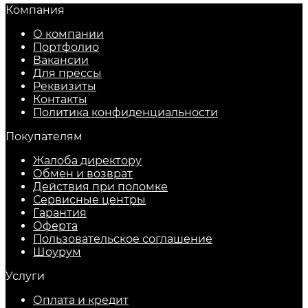
Компания
О компании
Портфолио
Вакансии
Для прессы
Реквизиты
Контакты
Политика конфиденциальности
Покупателям
Жалоба директору
Обмен и возврат
Действия при поломке
Сервисные центры
Гарантия
Оферта
Пользовательское соглашение
Шоурум
Услуги
Оплата и кредит