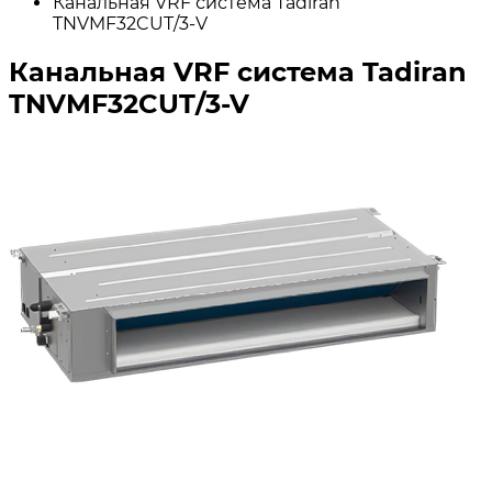
Канальная VRF система Tadiran
TNVMF32CUT/3-V
Канальная VRF система Tadiran
TNVMF32CUT/3-V