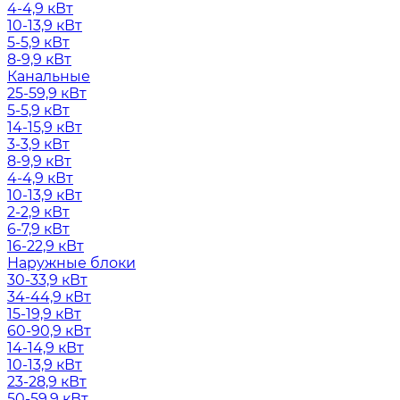
4-4,9 кВт
10-13,9 кВт
5-5,9 кВт
8-9,9 кВт
Канальные
25-59,9 кВт
5-5,9 кВт
14-15,9 кВт
3-3,9 кВт
8-9,9 кВт
4-4,9 кВт
10-13,9 кВт
2-2,9 кВт
6-7,9 кВт
16-22,9 кВт
Наружные блоки
30-33,9 кВт
34-44,9 кВт
15-19,9 кВт
60-90,9 кВт
14-14,9 кВт
10-13,9 кВт
23-28,9 кВт
50-59,9 кВт