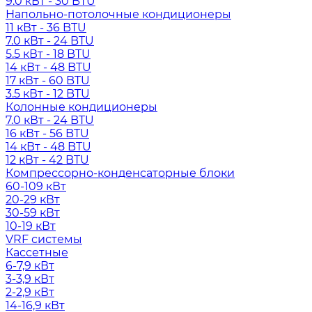
9.0 кВт - 30 BTU
Напольно-потолочные кондиционеры
11 кВт - 36 BTU
7.0 кВт - 24 BTU
5.5 кВт - 18 BTU
14 кВт - 48 BTU
17 кВт - 60 BTU
3.5 кВт - 12 BTU
Колонные кондиционеры
7.0 кВт - 24 BTU
16 кВт - 56 BTU
14 кВт - 48 BTU
12 кВт - 42 BTU
Компрессорно-конденсаторные блоки
60-109 кВт
20-29 кВт
30-59 кВт
10-19 кВт
VRF системы
Кассетные
6-7,9 кВт
3-3,9 кВт
2-2,9 кВт
14-16,9 кВт