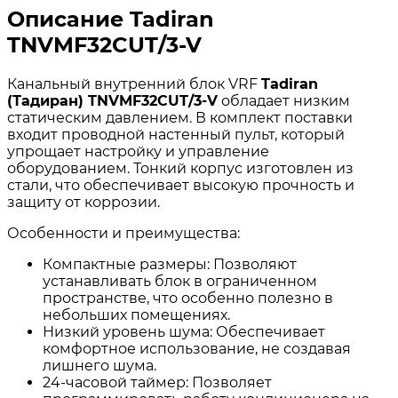
Описание Tadiran
TNVMF32CUT/3-V
Канальный внутренний блок VRF
Tadiran
(Тадиран) TNVMF32CUT/3-V
обладает низким
статическим давлением. В комплект поставки
входит проводной настенный пульт, который
упрощает настройку и управление
оборудованием. Тонкий корпус изготовлен из
стали, что обеспечивает высокую прочность и
защиту от коррозии.
Особенности и преимущества:
Компактные размеры: Позволяют
устанавливать блок в ограниченном
пространстве, что особенно полезно в
небольших помещениях.
Низкий уровень шума: Обеспечивает
комфортное использование, не создавая
лишнего шума.
24-часовой таймер: Позволяет